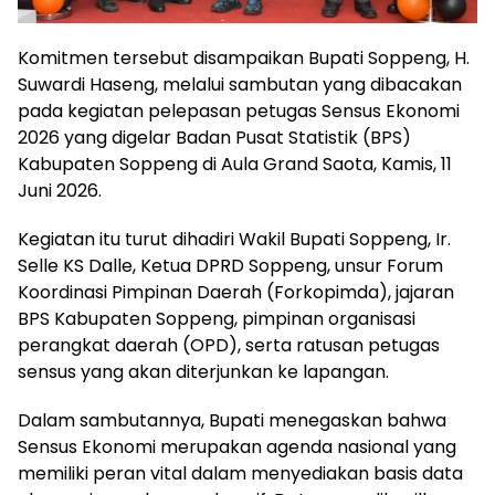
Komitmen tersebut disampaikan Bupati Soppeng, H.
Suwardi Haseng, melalui sambutan yang dibacakan
pada kegiatan pelepasan petugas Sensus Ekonomi
2026 yang digelar Badan Pusat Statistik (BPS)
Kabupaten Soppeng di Aula Grand Saota, Kamis, 11
Juni 2026.
Kegiatan itu turut dihadiri Wakil Bupati Soppeng, Ir.
Selle KS Dalle, Ketua DPRD Soppeng, unsur Forum
Koordinasi Pimpinan Daerah (Forkopimda), jajaran
BPS Kabupaten Soppeng, pimpinan organisasi
perangkat daerah (OPD), serta ratusan petugas
sensus yang akan diterjunkan ke lapangan.
Dalam sambutannya, Bupati menegaskan bahwa
Sensus Ekonomi merupakan agenda nasional yang
memiliki peran vital dalam menyediakan basis data