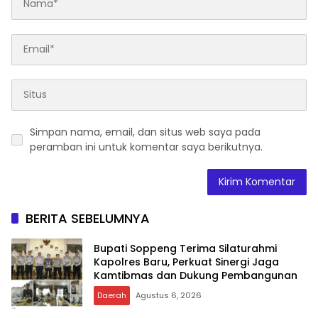
Simpan nama, email, dan situs web saya pada
peramban ini untuk komentar saya berikutnya.
BERITA SEBELUMNYA
Bupati Soppeng Terima Silaturahmi
Kapolres Baru, Perkuat Sinergi Jaga
Kamtibmas dan Dukung Pembangunan
Daerah
Agustus 6, 2026