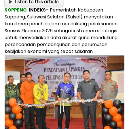
Listen to this article
SOPPENG
,
INDEKS
– Pemerintah Kabupaten
Soppeng, Sulawesi Selatan (Sulsel) menyatakan
komitmen penuh dalam mendukung pelaksanaan
Sensus Ekonomi 2026 sebagai instrumen strategis
untuk menyediakan data akurat guna mendukung
perencanaan pembangunan dan perumusan
kebijakan ekonomi yang tepat sasaran.