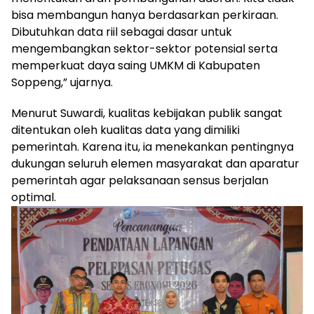
bisa membangun hanya berdasarkan perkiraan.
Dibutuhkan data riil sebagai dasar untuk
mengembangkan sektor-sektor potensial serta
memperkuat daya saing UMKM di Kabupaten
Soppeng,” ujarnya.
Menurut Suwardi, kualitas kebijakan publik sangat
ditentukan oleh kualitas data yang dimiliki
pemerintah. Karena itu, ia menekankan pentingnya
dukungan seluruh elemen masyarakat dan aparatur
pemerintah agar pelaksanaan sensus berjalan
optimal.