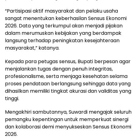
“Partisipasi aktif masyarakat dan pelaku usaha
sangat menentukan keberhasilan Sensus Ekonomi
2026. Data yang terkumpul akan menjadi pijakan
dalam merumuskan kebijakan yang berdampak
langsung terhadap peningkatan kesejahteraan
masyarakat,” katanya.
Kepada para petugas sensus, Bupati berpesan agar
menjalankan tugas dengan penuh integritas,
profesionalisme, serta menjaga kesehatan selama
proses pendataan berlangsung sehingga data yang
dihasilkan memiliki tingkat akurasi dan validitas yang
tinggi.
Mengakhiri sambutannya, Suwardi mengajak seluruh
pemangku kepentingan untuk memperkuat sinergi
dan kolaborasi demi menyukseskan Sensus Ekonomi
2026.