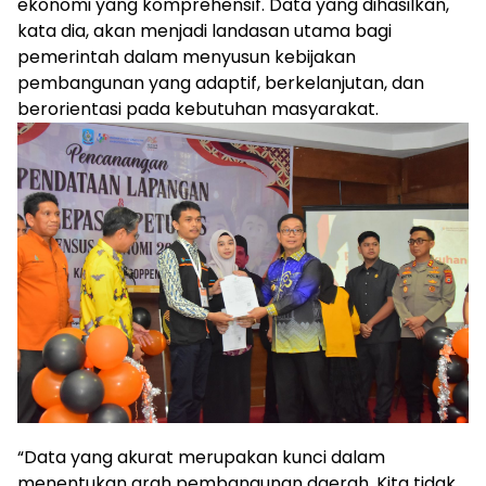
ekonomi yang komprehensif. Data yang dihasilkan,
kata dia, akan menjadi landasan utama bagi
pemerintah dalam menyusun kebijakan
pembangunan yang adaptif, berkelanjutan, dan
berorientasi pada kebutuhan masyarakat.
“Data yang akurat merupakan kunci dalam
menentukan arah pembangunan daerah. Kita tidak