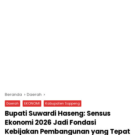
Beranda
Daerah
Daerah
EKONOMI
Kabupaten Soppeng
Bupati Suwardi Haseng: Sensus
Ekonomi 2026 Jadi Fondasi
Kebijakan Pembangunan yang Tepat