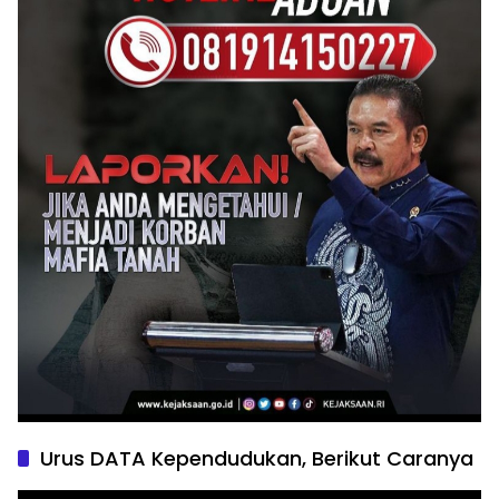
Urus DATA Kependudukan, Berikut Caranya