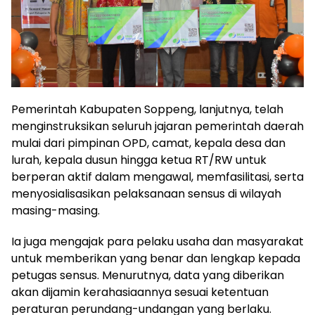
Pemerintah Kabupaten Soppeng, lanjutnya, telah
menginstruksikan seluruh jajaran pemerintah daerah
mulai dari pimpinan OPD, camat, kepala desa dan
lurah, kepala dusun hingga ketua RT/RW untuk
berperan aktif dalam mengawal, memfasilitasi, serta
menyosialisasikan pelaksanaan sensus di wilayah
masing-masing.
Ia juga mengajak para pelaku usaha dan masyarakat
untuk memberikan yang benar dan lengkap kepada
petugas sensus. Menurutnya, data yang diberikan
akan dijamin kerahasiaannya sesuai ketentuan
peraturan perundang-undangan yang berlaku.