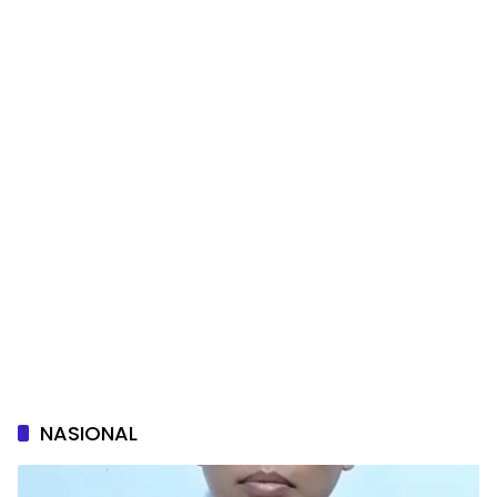
NASIONAL