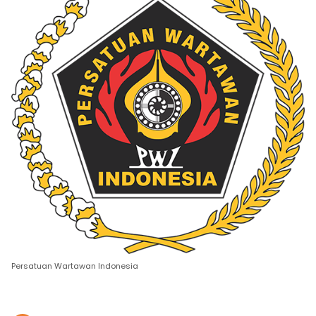
Persatuan Wartawan Indonesia