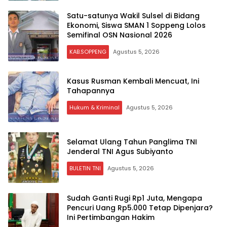
Satu-satunya Wakil Sulsel di Bidang
Ekonomi, Siswa SMAN 1 Soppeng Lolos
Semifinal OSN Nasional 2026
KAB.SOPPENG
Agustus 5, 2026
Kasus Rusman Kembali Mencuat, Ini
Tahapannya
Hukum & Kriminal
Agustus 5, 2026
Selamat Ulang Tahun Panglima TNI
Jenderal TNI Agus Subiyanto
BULETIN TNI
Agustus 5, 2026
Sudah Ganti Rugi Rp1 Juta, Mengapa
Pencuri Uang Rp5.000 Tetap Dipenjara?
Ini Pertimbangan Hakim