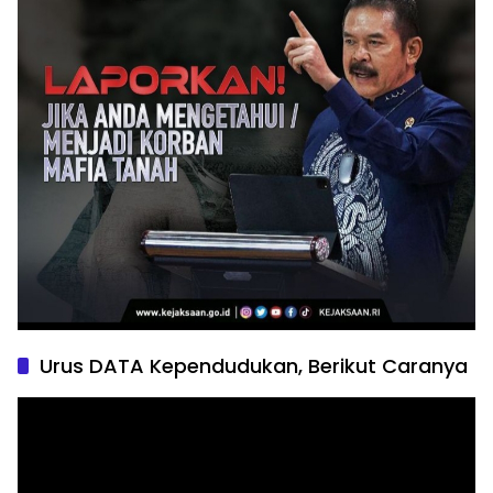
Urus DATA Kependudukan, Berikut Caranya
Pemutar
Video