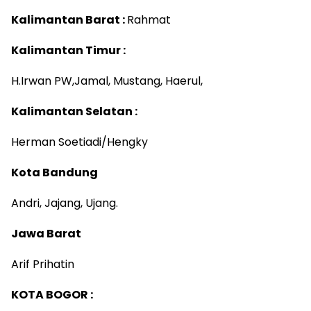
Kalimantan Barat :
Rahmat
Kalimantan Timur :
H.Irwan PW,Jamal, Mustang, Haerul,
Kalimantan Selatan :
Herman Soetiadi/Hengky
Kota Bandung
Andri, Jajang, Ujang.
Jawa Barat
Arif Prihatin
KOTA BOGOR :