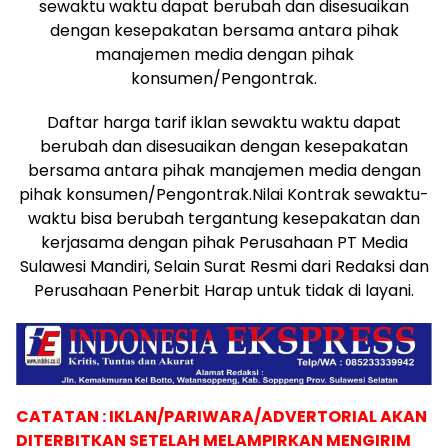
sewaktu waktu dapat berubah dan disesuaikan
dengan kesepakatan bersama antara pihak
manajemen media dengan pihak
konsumen/Pengontrak.
Daftar harga tarif iklan sewaktu waktu dapat
berubah dan disesuaikan dengan kesepakatan
bersama antara pihak manajemen media dengan
pihak konsumen/Pengontrak.Nilai Kontrak sewaktu-
waktu bisa berubah tergantung kesepakatan dan
kerjasama dengan pihak Perusahaan PT Media
Sulawesi Mandiri, Selain Surat Resmi dari Redaksi dan
Perusahaan Penerbit Harap untuk tidak di layani.
CATATAN : IKLAN/PARIWARA/ADVERTORIAL AKAN
DITERBITKAN SETELAH MELAMPIRKAN MENGIRIM