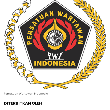
Persatuan Wartawan Indonesia
DITERBITKAN OLEH