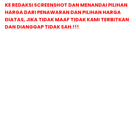
KE REDAKSI SCREENSHOT DAN MENANDAI PILIHAN
HARGA DARI PENAWARAN DAN PILIHAN HARGA
DIATAS, JIKA TIDAK MAAF TIDAK KAMI TERBITKAN
DAN DIANGGAP TIDAK SAH.!!!