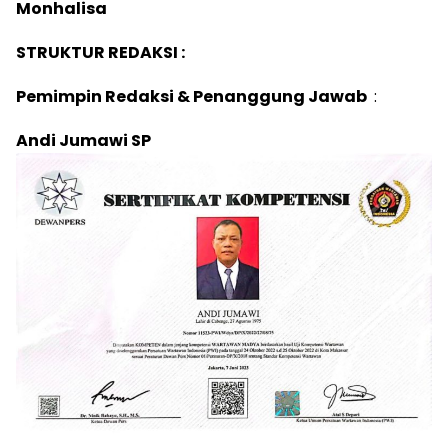
Monhalisa
STRUKTUR REDAKSI :
Pemimpin Redaksi & Penanggung Jawab
:
Andi Jumawi SP