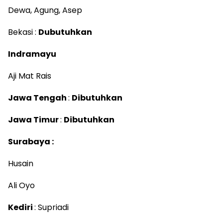
Dewa, Agung, Asep
Bekasi :
Dubutuhkan
Indramayu
Aji Mat Rais
Jawa Tengah
:
Dibutuhkan
Jawa Timur
:
Dibutuhkan
Surabaya :
Husain
Ali Oyo
Kediri
: Supriadi