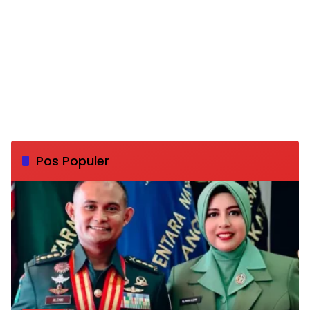
Pos Populer