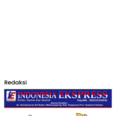
Redaksi