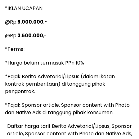
*IKLAN UCAPAN
@Rp.
5.000.000
,-
@Rp.
3.500.000
,-
*Terms :
*Harga belum termasuk PPn 10%
*Pajak Berita Advetorial/Lipsus (dalam ikatan
kontrak pemberitaan) di tanggung pihak
pengontrak.
*Pajak Sponsor article, Sponsor content with Photo
dan Native Ads di tanggung pihak konsumen.
Daftar harga tarif Berita Advetorial/Lipsus, Sponsor
article, Sponsor content with Photo dan Native Ads,