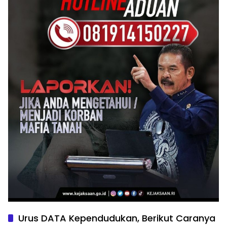
Urus DATA Kependudukan, Berikut Caranya