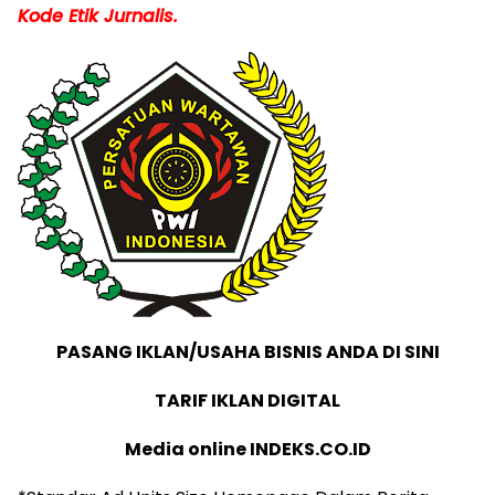
Kode Etik Jurnalis.
PASANG IKLAN/USAHA BISNIS ANDA DI SINI
TARIF IKLAN DIGITAL
Media online INDEKS.CO.ID