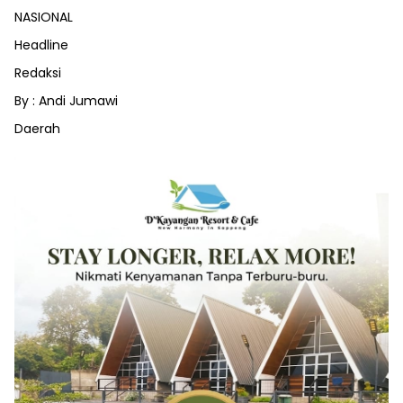
NASIONAL
Headline
Redaksi
By : Andi Jumawi
Daerah