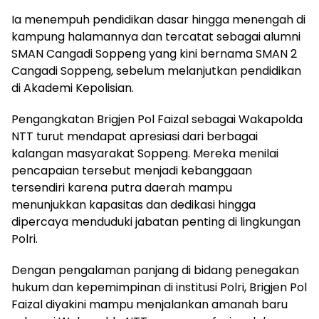
Ia menempuh pendidikan dasar hingga menengah di
kampung halamannya dan tercatat sebagai alumni
SMAN Cangadi Soppeng yang kini bernama SMAN 2
Cangadi Soppeng, sebelum melanjutkan pendidikan
di Akademi Kepolisian.
Pengangkatan Brigjen Pol Faizal sebagai Wakapolda
NTT turut mendapat apresiasi dari berbagai
kalangan masyarakat Soppeng. Mereka menilai
pencapaian tersebut menjadi kebanggaan
tersendiri karena putra daerah mampu
menunjukkan kapasitas dan dedikasi hingga
dipercaya menduduki jabatan penting di lingkungan
Polri.
Dengan pengalaman panjang di bidang penegakan
hukum dan kepemimpinan di institusi Polri, Brigjen Pol
Faizal diyakini mampu menjalankan amanah baru