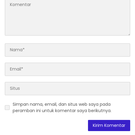
Simpan nama, email, dan situs web saya pada
peramban ini untuk komentar saya berikutnya.