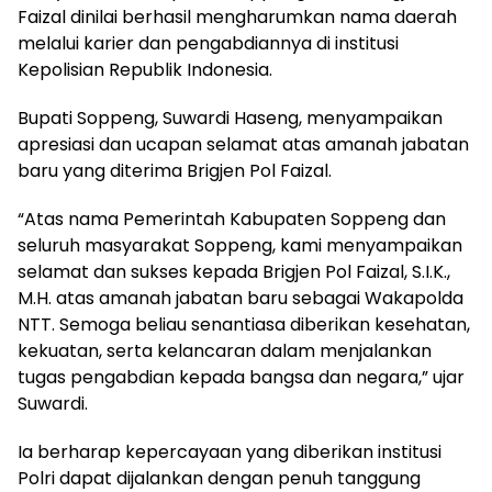
Faizal dinilai berhasil mengharumkan nama daerah
melalui karier dan pengabdiannya di institusi
Kepolisian Republik Indonesia.
Bupati Soppeng, Suwardi Haseng, menyampaikan
apresiasi dan ucapan selamat atas amanah jabatan
baru yang diterima Brigjen Pol Faizal.
“Atas nama Pemerintah Kabupaten Soppeng dan
seluruh masyarakat Soppeng, kami menyampaikan
selamat dan sukses kepada Brigjen Pol Faizal, S.I.K.,
M.H. atas amanah jabatan baru sebagai Wakapolda
NTT. Semoga beliau senantiasa diberikan kesehatan,
kekuatan, serta kelancaran dalam menjalankan
tugas pengabdian kepada bangsa dan negara,” ujar
Suwardi.
Ia berharap kepercayaan yang diberikan institusi
Polri dapat dijalankan dengan penuh tanggung