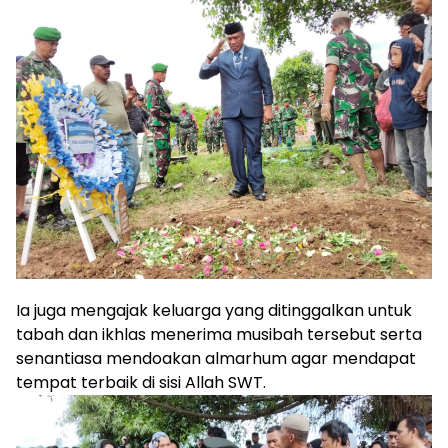
Ia juga mengajak keluarga yang ditinggalkan untuk
tabah dan ikhlas menerima musibah tersebut serta
senantiasa mendoakan almarhum agar mendapat
tempat terbaik di sisi Allah SWT.