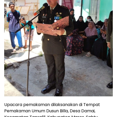
Upacara pemakaman dilaksanakan di Tempat
Pemakaman Umum Dusun Billa, Desa Damai,