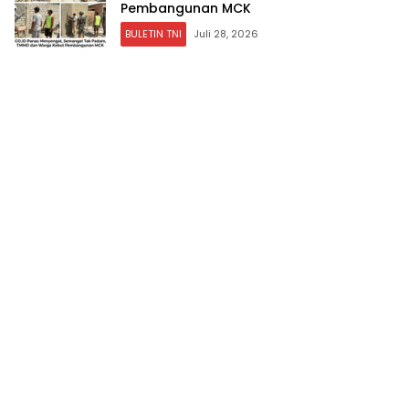
Pembangunan MCK
BULETIN TNI
Juli 28, 2026