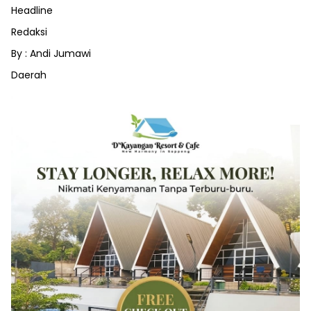
Headline
Redaksi
By : Andi Jumawi
Daerah