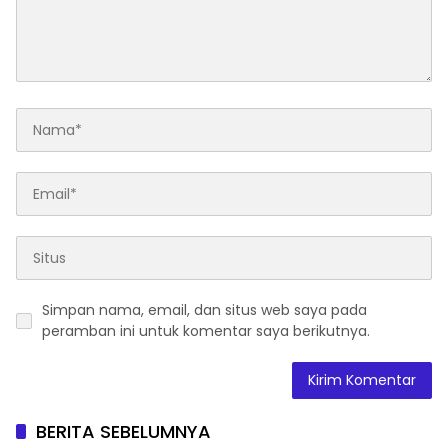
Simpan nama, email, dan situs web saya pada
peramban ini untuk komentar saya berikutnya.
BERITA SEBELUMNYA