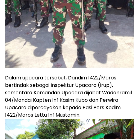
Dalam upacara tersebut, Dandim 1422/Maros
bertindak sebagai Inspektur Upacara (Irup),
sementara Komandan Upacara dijabat Wadanramil
04/Mandai Kapten Inf Kasim Kubo dan Perwira
Upacara dipercayakan kepada Pasi Pers Kodim
1422/Maros Lettu Inf Mustamin.