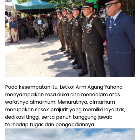
Pada kesempatan itu, Letkol Arm Agung Yuhono
menyampaikan rasa duka cita mendalam atas
wafatnya almarhum. Menurutnya, almarhum
merupakan sosok prajurit yang memiliki loyalitas,
dedikasi tinggi, serta penuh tanggung jawab
terhadap tugas dan pengabdiannya.