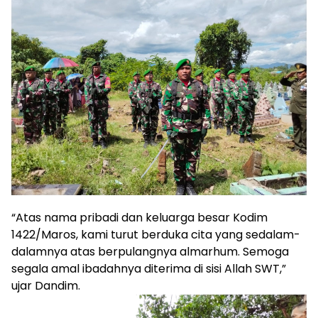
“Atas nama pribadi dan keluarga besar Kodim
1422/Maros, kami turut berduka cita yang sedalam-
dalamnya atas berpulangnya almarhum. Semoga
segala amal ibadahnya diterima di sisi Allah SWT,”
ujar Dandim.