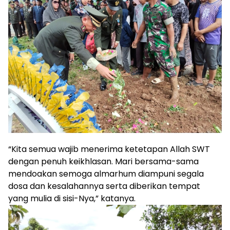
“Kita semua wajib menerima ketetapan Allah SWT
dengan penuh keikhlasan. Mari bersama-sama
mendoakan semoga almarhum diampuni segala
dosa dan kesalahannya serta diberikan tempat
yang mulia di sisi-Nya,” katanya.