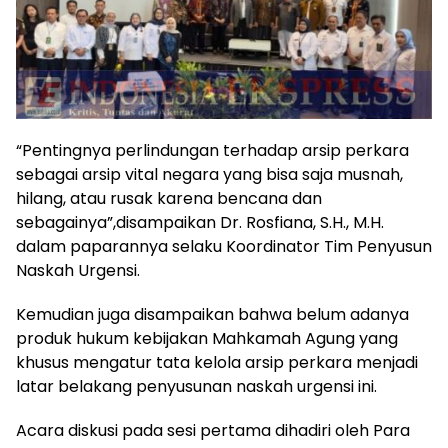
“Pentingnya perlindungan terhadap arsip perkara
sebagai arsip vital negara yang bisa saja musnah,
hilang, atau rusak karena bencana dan
sebagainya”,disampaikan Dr. Rosfiana, S.H., M.H.
dalam paparannya selaku Koordinator Tim Penyusun
Naskah Urgensi.
Kemudian juga disampaikan bahwa belum adanya
produk hukum kebijakan Mahkamah Agung yang
khusus mengatur tata kelola arsip perkara menjadi
latar belakang penyusunan naskah urgensi ini.
Acara diskusi pada sesi pertama dihadiri oleh Para