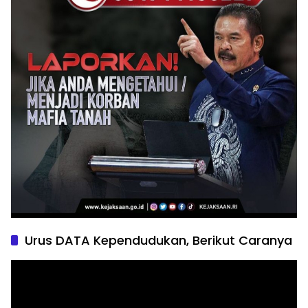
Urus DATA Kependudukan, Berikut Caranya
Pemutar
Video