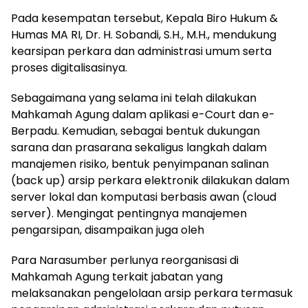
Pada kesempatan tersebut, Kepala Biro Hukum &
Humas MA RI, Dr. H. Sobandi, S.H., M.H., mendukung
kearsipan perkara dan administrasi umum serta
proses digitalisasinya.
Sebagaimana yang selama ini telah dilakukan
Mahkamah Agung dalam aplikasi e-Court dan e-
Berpadu. Kemudian, sebagai bentuk dukungan
sarana dan prasarana sekaligus langkah dalam
manajemen risiko, bentuk penyimpanan salinan
(back up) arsip perkara elektronik dilakukan dalam
server lokal dan komputasi berbasis awan (cloud
server). Mengingat pentingnya manajemen
pengarsipan, disampaikan juga oleh
Para Narasumber perlunya reorganisasi di
Mahkamah Agung terkait jabatan yang
melaksanakan pengelolaan arsip perkara termasuk