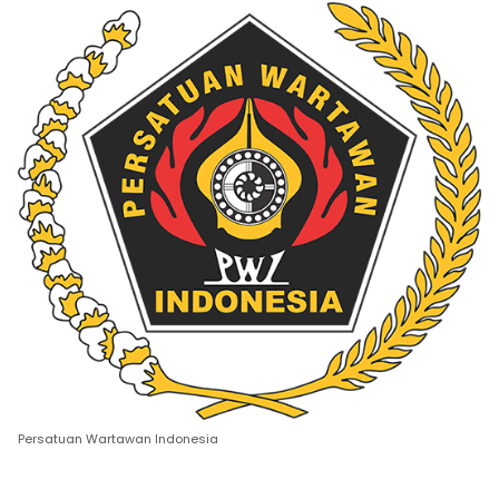
Persatuan Wartawan Indonesia