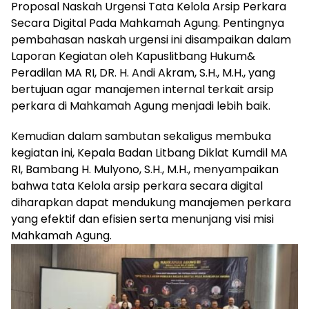
Proposal Naskah Urgensi Tata Kelola Arsip Perkara
Secara Digital Pada Mahkamah Agung. Pentingnya
pembahasan naskah urgensi ini disampaikan dalam
Laporan Kegiatan oleh Kapuslitbang Hukum&
Peradilan MA RI, DR. H. Andi Akram, S.H., M.H., yang
bertujuan agar manajemen internal terkait arsip
perkara di Mahkamah Agung menjadi lebih baik.
Kemudian dalam sambutan sekaligus membuka
kegiatan ini, Kepala Badan Litbang Diklat Kumdil MA
RI, Bambang H. Mulyono, S.H., M.H., menyampaikan
bahwa tata Kelola arsip perkara secara digital
diharapkan dapat mendukung manajemen perkara
yang efektif dan efisien serta menunjang visi misi
Mahkamah Agung.