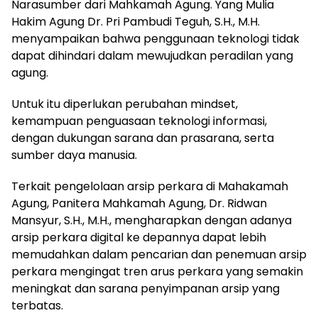
Narasumber dari Mahkamah Agung. Yang Mulia
Hakim Agung Dr. Pri Pambudi Teguh, S.H., M.H.
menyampaikan bahwa penggunaan teknologi tidak
dapat dihindari dalam mewujudkan peradilan yang
agung.
Untuk itu diperlukan perubahan mindset,
kemampuan penguasaan teknologi informasi,
dengan dukungan sarana dan prasarana, serta
sumber daya manusia.
Terkait pengelolaan arsip perkara di Mahakamah
Agung, Panitera Mahkamah Agung, Dr. Ridwan
Mansyur, S.H., M.H., mengharapkan dengan adanya
arsip perkara digital ke depannya dapat lebih
memudahkan dalam pencarian dan penemuan arsip
perkara mengingat tren arus perkara yang semakin
meningkat dan sarana penyimpanan arsip yang
terbatas.