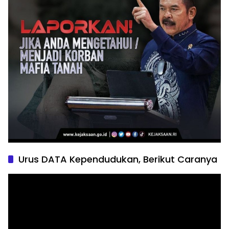
Urus DATA Kependudukan, Berikut Caranya
Pemutar
Video