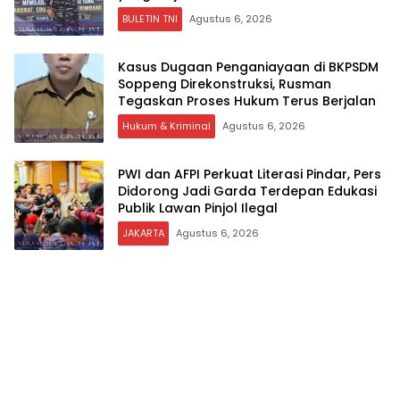
BULETIN TNI
Agustus 6, 2026
Kasus Dugaan Penganiayaan di BKPSDM
Soppeng Direkonstruksi, Rusman
Tegaskan Proses Hukum Terus Berjalan
Hukum & Kriminal
Agustus 6, 2026
PWI dan AFPI Perkuat Literasi Pindar, Pers
Didorong Jadi Garda Terdepan Edukasi
Publik Lawan Pinjol Ilegal
JAKARTA
Agustus 6, 2026