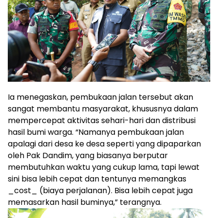
Ia menegaskan, pembukaan jalan tersebut akan
sangat membantu masyarakat, khususnya dalam
mempercepat aktivitas sehari-hari dan distribusi
hasil bumi warga. “Namanya pembukaan jalan
apalagi dari desa ke desa seperti yang dipaparkan
oleh Pak Dandim, yang biasanya berputar
membutuhkan waktu yang cukup lama, tapi lewat
sini bisa lebih cepat dan tentunya memangkas
_cost_ (biaya perjalanan). Bisa lebih cepat juga
memasarkan hasil buminya,” terangnya.