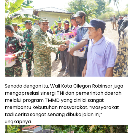
Senada dengan itu, Wali Kota Cilegon Robinsar juga
mengapresiasi sinergi TNI dan pemerintah daerah
melalui program TMMD yang dinilai sangat
membantu kebutuhan masyarakat. “Masyarakat
tadi cerita sangat senang dibuka jalan ini,”
ungkapnya.