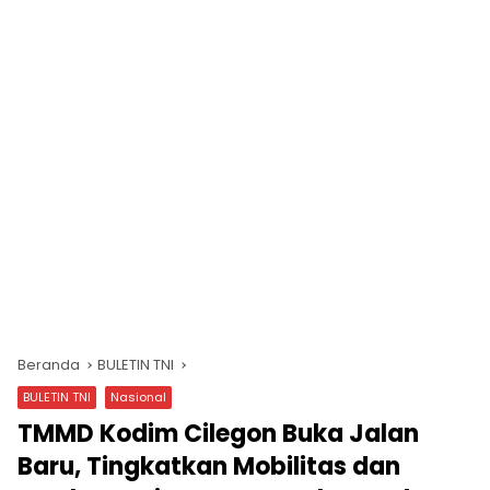
Beranda
BULETIN TNI
BULETIN TNI
Nasional
TMMD Kodim Cilegon Buka Jalan
Baru, Tingkatkan Mobilitas dan