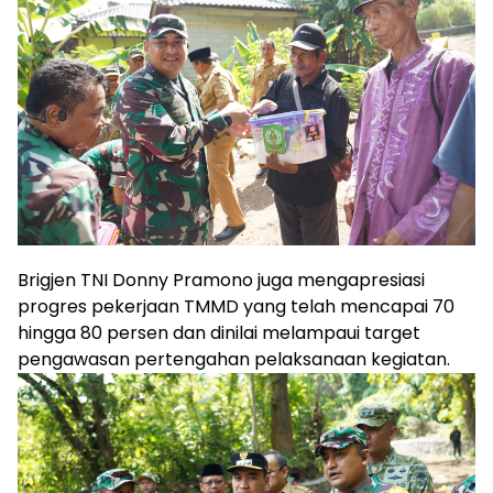
Brigjen TNI Donny Pramono juga mengapresiasi
progres pekerjaan TMMD yang telah mencapai 70
hingga 80 persen dan dinilai melampaui target
pengawasan pertengahan pelaksanaan kegiatan.