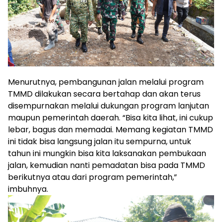
Menurutnya, pembangunan jalan melalui program
TMMD dilakukan secara bertahap dan akan terus
disempurnakan melalui dukungan program lanjutan
maupun pemerintah daerah. “Bisa kita lihat, ini cukup
lebar, bagus dan memadai. Memang kegiatan TMMD
ini tidak bisa langsung jalan itu sempurna, untuk
tahun ini mungkin bisa kita laksanakan pembukaan
jalan, kemudian nanti pemadatan bisa pada TMMD
berikutnya atau dari program pemerintah,”
imbuhnya.