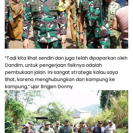
“Tadi kita lihat sendiri dan juga telah dipaparkan oleh
Dandim, untuk pengerjaan fisiknya adalah
pembukaan jalan. Ini sangat strategis kalau saya
lihat, karena menghubungkan dari kampung ke
kampung,” ujar Brigjen Donny.