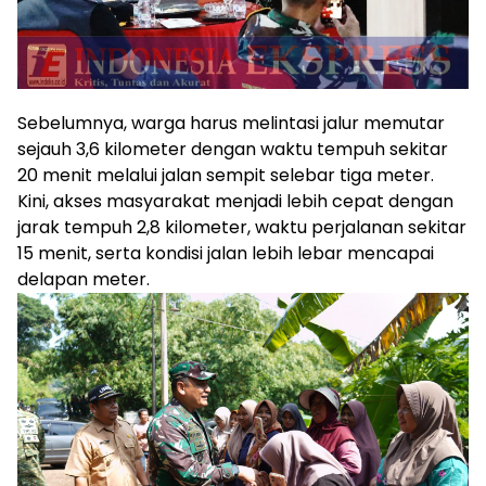
Sebelumnya, warga harus melintasi jalur memutar
sejauh 3,6 kilometer dengan waktu tempuh sekitar
20 menit melalui jalan sempit selebar tiga meter.
Kini, akses masyarakat menjadi lebih cepat dengan
jarak tempuh 2,8 kilometer, waktu perjalanan sekitar
15 menit, serta kondisi jalan lebih lebar mencapai
delapan meter.