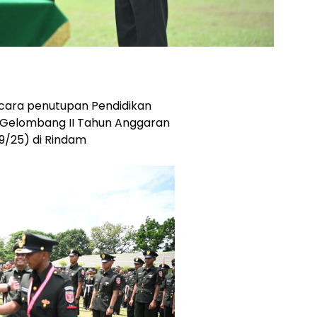
cara penutupan Pendidikan
 Gelombang II Tahun Anggaran
9/25) di Rindam