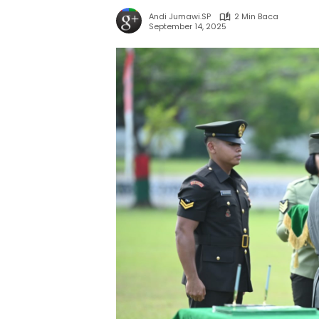
Andi Jumawi.SP
2 Min Baca
September 14, 2025