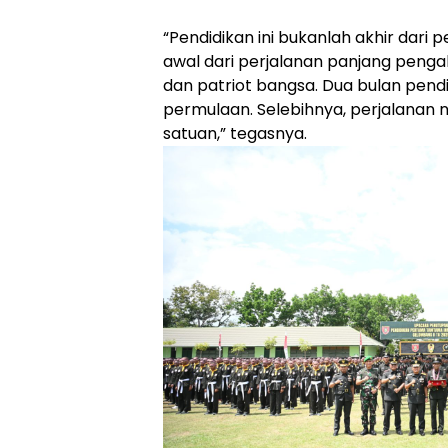
“Pendidikan ini bukanlah akhir dari p
awal dari perjalanan panjang penga
dan patriot bangsa. Dua bulan pend
permulaan. Selebihnya, perjalanan 
satuan,” tegasnya.