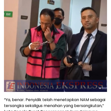
“Ya, benar. Penyidik telah menetapkan NAM sebagai
tersangka sekaligus menahan yang bersangkutan,”