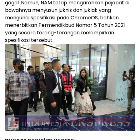
gagal. Namun, NAM tetap mengarahkan pejabat di
bawahnya menyusun juknis dan juklak yang
mengunci spesifikasi pada ChromeOS, bahkan
menerbitkan Permendikbud Nomor 5 Tahun 2021
yang secara terang-terangan melampirkan
spesifikasi tersebut.