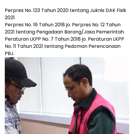
Perpres No. 123 Tahun 2020 tentang Juknis DAK Fisik
2021.
Perpres No. 16 Tahun 2018 jo. Perpres No. 12 Tahun
2021 tentang Pengadaan Barang/Jasa Pemerintah.
Peraturan LKPP No. 7 Tahun 2018 jo. Peraturan LKPP
No. 11 Tahun 2021 tentang Pedoman Perencanaan
PBJ.