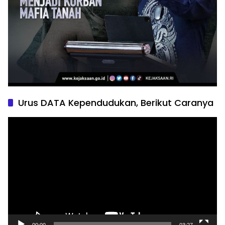
Urus DATA Kependudukan, Berikut Caranya
Pemutar
Video