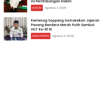
Ini Pertimbangan Hakim
HUKUM
Agustus 3, 2026
Kemenag Soppeng Instruksikan Jajaran
Pasang Bendera Merah Putih Sambut
HUT Ke-81 RI
KAB.SOPPENG
Agustus 3, 2026