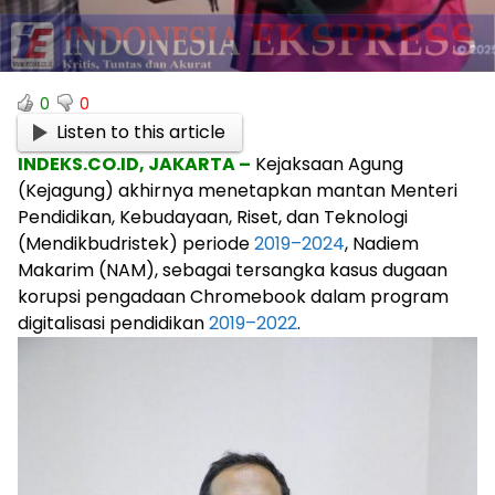
0
0
Listen to this article
INDEKS.CO.ID, JAKARTA –
Kejaksaan Agung
(Kejagung) akhirnya menetapkan mantan Menteri
Pendidikan, Kebudayaan, Riset, dan Teknologi
(Mendikbudristek) periode
2019–2024
, Nadiem
Makarim (NAM), sebagai tersangka kasus dugaan
korupsi pengadaan Chromebook dalam program
digitalisasi pendidikan
2019–2022
.