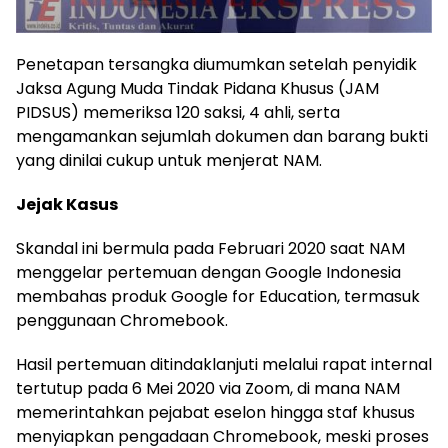
Penetapan tersangka diumumkan setelah penyidik
Jaksa Agung Muda Tindak Pidana Khusus (JAM
PIDSUS) memeriksa 120 saksi, 4 ahli, serta
mengamankan sejumlah dokumen dan barang bukti
yang dinilai cukup untuk menjerat NAM.
Jejak Kasus
Skandal ini bermula pada Februari 2020 saat NAM
menggelar pertemuan dengan Google Indonesia
membahas produk Google for Education, termasuk
penggunaan Chromebook.
Hasil pertemuan ditindaklanjuti melalui rapat internal
tertutup pada 6 Mei 2020 via Zoom, di mana NAM
memerintahkan pejabat eselon hingga staf khusus
menyiapkan pengadaan Chromebook, meski proses