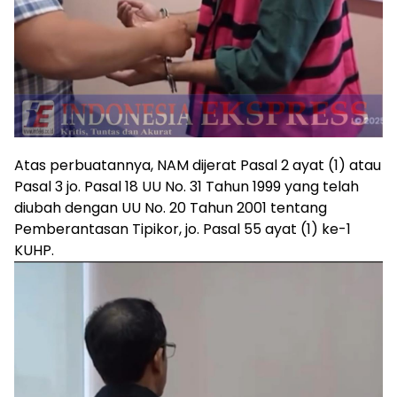
Atas perbuatannya, NAM dijerat Pasal 2 ayat (1) atau
Pasal 3 jo. Pasal 18 UU No. 31 Tahun 1999 yang telah
diubah dengan UU No. 20 Tahun 2001 tentang
Pemberantasan Tipikor, jo. Pasal 55 ayat (1) ke-1
KUHP.