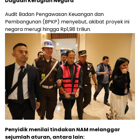
Dugaan Kerugian Negara
Audit Badan Pengawasan Keuangan dan
Pembangunan (BPKP) menyebut, akibat proyek ini
negara merugi hingga Rp1,98 triliun.
Penyidik menilai tindakan NAM melanggar
sejumlah aturan, antara lain: