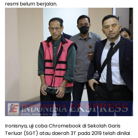
resmi belum berjalan.
Ironisnya, uji coba Chromebook di Sekolah Garis
Terluar (SGT) atau daerah 3T pada 2019 telah dinilai