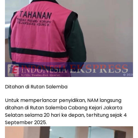
Ditahan di Rutan Salemba
Untuk memperlancar penyidikan, NAM langsung
ditahan di Rutan Salemba Cabang Kejari Jakarta
Selatan selama 20 hari ke depan, terhitung sejak 4
September 2025.