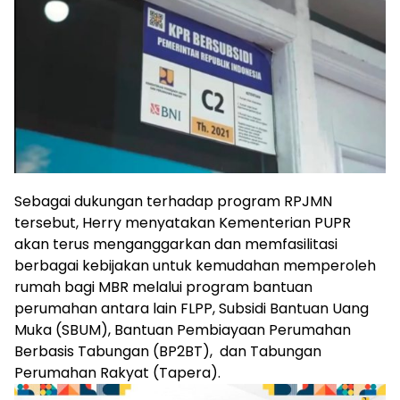
Sebagai dukungan terhadap program RPJMN
tersebut, Herry menyatakan Kementerian PUPR
akan terus menganggarkan dan memfasilitasi
berbagai kebijakan untuk kemudahan memperoleh
rumah bagi MBR melalui program bantuan
perumahan antara lain FLPP, Subsidi Bantuan Uang
Muka (SBUM), Bantuan Pembiayaan Perumahan
Berbasis Tabungan (BP2BT), dan Tabungan
Perumahan Rakyat (Tapera).