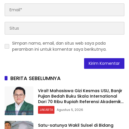
Simpan nama, email, dan situs web saya pada
peramban ini untuk komentar saya berikutnya.
BERITA SEBELUMNYA
Viral! Mahasiswa Gizi Kesmas USU, Banjir
Pujian Bedah Buku Skala International
Dari 70 Ribu Rupiah Referensi Akademik
Dunia
JAKARTA
Agustus 5, 2026
Satu-satunya Wakil Sulsel di Bidang