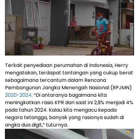
Terkait penyediaan perumahan di Indonesia, Herry
mengatakan, terdapat tantangan yang cukup berat
sebagaimana tercantum dalam Rencana
Pembangunan Jangka Menengah Nasional (RPJMN)
2020-2024
. “Di antaranya bagaimana kita
meningkatkan rasio KPR dari saat ini 2,9% menjadi 4%
pada tahun 2024. Kalau kita mengacu kepada
negara tetangga, banyak yang rasionya sudah di
angka dua digit,” tuturnya.