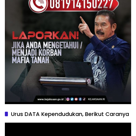
Urus DATA Kependudukan, Berikut Caranya
Pemutar
Video