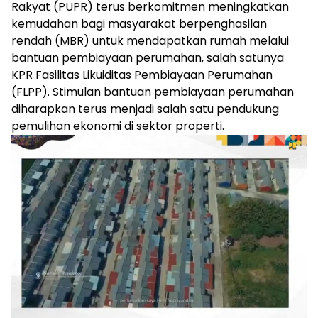
Rakyat (PUPR) terus berkomitmen meningkatkan
kemudahan bagi masyarakat berpenghasilan
rendah (MBR) untuk mendapatkan rumah melalui
bantuan pembiayaan perumahan, salah satunya
KPR Fasilitas Likuiditas Pembiayaan Perumahan
(FLPP). Stimulan bantuan pembiayaan perumahan
diharapkan terus menjadi salah satu pendukung
pemulihan ekonomi di sektor properti.