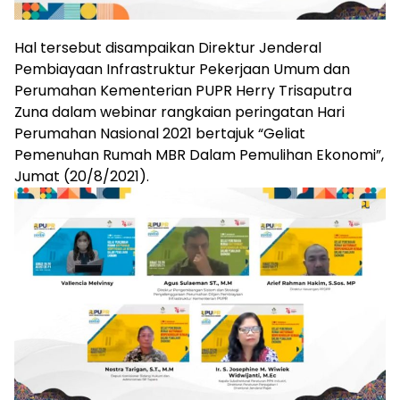
Hal tersebut disampaikan Direktur Jenderal
Pembiayaan Infrastruktur Pekerjaan Umum dan
Perumahan Kementerian PUPR Herry Trisaputra
Zuna dalam webinar rangkaian peringatan Hari
Perumahan Nasional 2021 bertajuk “Geliat
Pemenuhan Rumah MBR Dalam Pemulihan Ekonomi”,
Jumat (20/8/2021).