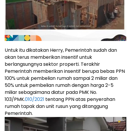
Untuk itu dikatakan Herry, Pemerintah sudah dan
akan terus memberikan insentif untuk
berlangsungnya sektor properti. Terakhir
Pemerintah memberikan insentif berupa bebas PPN
100% untuk pembelian rumah sampai 2 miliar dan
50% untuk pembelian rumah dengan harga 2-5
miliar sebagaimana diatur pada PMK No.
103/PMK.
010/2021
tentang PPN atas penyerahan
rumah tapak dan unit rusun yang ditanggung
Pemerintah.