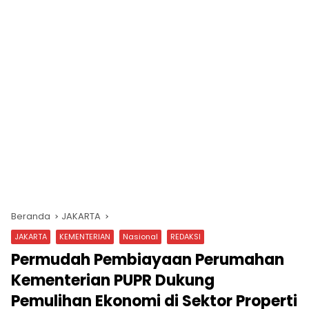
Beranda
JAKARTA
JAKARTA
KEMENTERIAN
Nasional
REDAKSI
Permudah Pembiayaan Perumahan
Kementerian PUPR Dukung
Pemulihan Ekonomi di Sektor Properti