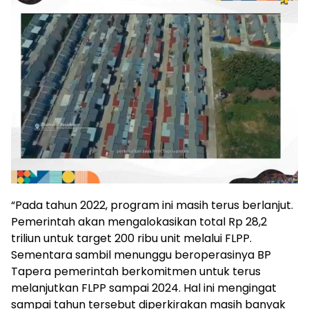
“Pada tahun 2022, program ini masih terus berlanjut.
Pemerintah akan mengalokasikan total Rp 28,2
triliun untuk target 200 ribu unit melalui FLPP.
Sementara sambil menunggu beroperasinya BP
Tapera pemerintah berkomitmen untuk terus
melanjutkan FLPP sampai 2024. Hal ini mengingat
sampai tahun tersebut diperkirakan masih banyak