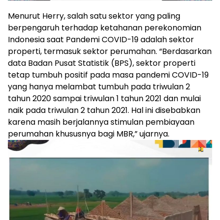
Menurut Herry, salah satu sektor yang paling
berpengaruh terhadap ketahanan perekonomian
Indonesia saat Pandemi COVID-19 adalah sektor
properti, termasuk sektor perumahan. “Berdasarkan
data Badan Pusat Statistik (BPS), sektor properti
tetap tumbuh positif pada masa pandemi COVID-19
yang hanya melambat tumbuh pada triwulan 2
tahun 2020 sampai triwulan 1 tahun 2021 dan mulai
naik pada triwulan 2 tahun 2021. Hal ini disebabkan
karena masih berjalannya stimulan pembiayaan
perumahan khususnya bagi MBR,” ujarnya.