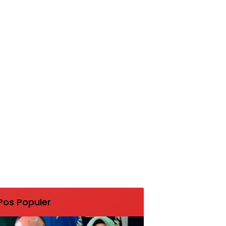
Pos Populer