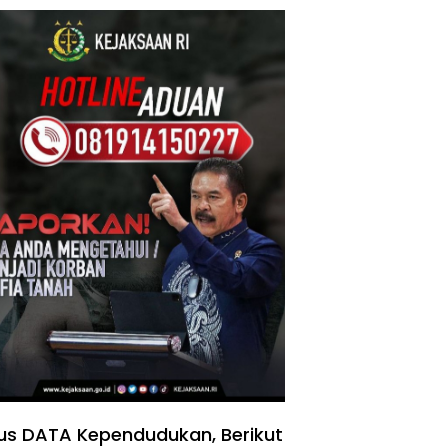
us DATA Kependudukan, Berikut