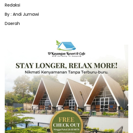
Redaksi
By : Andi Jumawi
Daerah