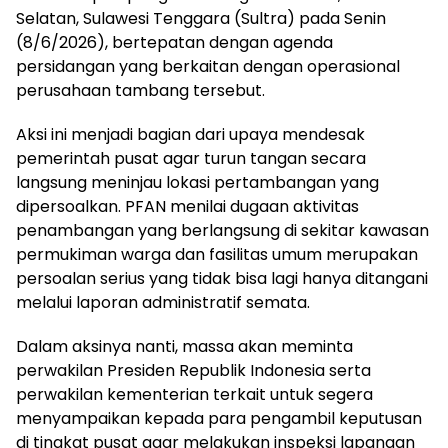
Selatan, Sulawesi Tenggara (Sultra) pada Senin
(8/6/2026), bertepatan dengan agenda
persidangan yang berkaitan dengan operasional
perusahaan tambang tersebut.
Aksi ini menjadi bagian dari upaya mendesak
pemerintah pusat agar turun tangan secara
langsung meninjau lokasi pertambangan yang
dipersoalkan. PFAN menilai dugaan aktivitas
penambangan yang berlangsung di sekitar kawasan
permukiman warga dan fasilitas umum merupakan
persoalan serius yang tidak bisa lagi hanya ditangani
melalui laporan administratif semata.
Dalam aksinya nanti, massa akan meminta
perwakilan Presiden Republik Indonesia serta
perwakilan kementerian terkait untuk segera
menyampaikan kepada para pengambil keputusan
di tingkat pusat agar melakukan inspeksi lapangan