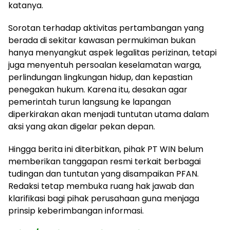
katanya.
Sorotan terhadap aktivitas pertambangan yang
berada di sekitar kawasan permukiman bukan
hanya menyangkut aspek legalitas perizinan, tetapi
juga menyentuh persoalan keselamatan warga,
perlindungan lingkungan hidup, dan kepastian
penegakan hukum. Karena itu, desakan agar
pemerintah turun langsung ke lapangan
diperkirakan akan menjadi tuntutan utama dalam
aksi yang akan digelar pekan depan.
Hingga berita ini diterbitkan, pihak PT WIN belum
memberikan tanggapan resmi terkait berbagai
tudingan dan tuntutan yang disampaikan PFAN.
Redaksi tetap membuka ruang hak jawab dan
klarifikasi bagi pihak perusahaan guna menjaga
prinsip keberimbangan informasi.