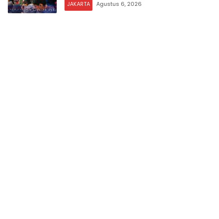
JAKARTA
Agustus 6, 2026