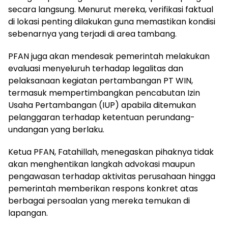
secara langsung. Menurut mereka, verifikasi faktual
di lokasi penting dilakukan guna memastikan kondisi
sebenarnya yang terjadi di area tambang.
PFAN juga akan mendesak pemerintah melakukan
evaluasi menyeluruh terhadap legalitas dan
pelaksanaan kegiatan pertambangan PT WIN,
termasuk mempertimbangkan pencabutan Izin
Usaha Pertambangan (IUP) apabila ditemukan
pelanggaran terhadap ketentuan perundang-
undangan yang berlaku.
Ketua PFAN, Fatahillah, menegaskan pihaknya tidak
akan menghentikan langkah advokasi maupun
pengawasan terhadap aktivitas perusahaan hingga
pemerintah memberikan respons konkret atas
berbagai persoalan yang mereka temukan di
lapangan.