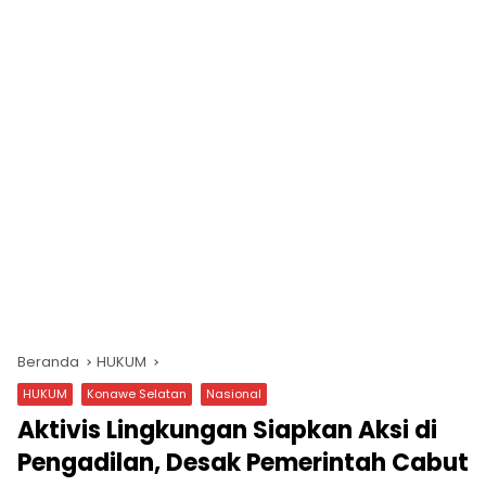
Beranda
HUKUM
HUKUM
Konawe Selatan
Nasional
Aktivis Lingkungan Siapkan Aksi di
Pengadilan, Desak Pemerintah Cabut