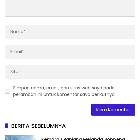
Simpan nama, email, dan situs web saya pada
peramban ini untuk komentar saya berikutnya.
BERITA SEBELUMNYA
Kemarau Panjang Melanda Soppeng,