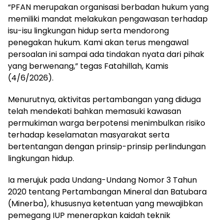
“PFAN merupakan organisasi berbadan hukum yang
memiliki mandat melakukan pengawasan terhadap
isu-isu lingkungan hidup serta mendorong
penegakan hukum. Kami akan terus mengawal
persoalan ini sampai ada tindakan nyata dari pihak
yang berwenang,” tegas Fatahillah, Kamis
(4/6/2026).
Menurutnya, aktivitas pertambangan yang diduga
telah mendekati bahkan memasuki kawasan
permukiman warga berpotensi menimbulkan risiko
terhadap keselamatan masyarakat serta
bertentangan dengan prinsip-prinsip perlindungan
lingkungan hidup.
Ia merujuk pada Undang-Undang Nomor 3 Tahun
2020 tentang Pertambangan Mineral dan Batubara
(Minerba), khususnya ketentuan yang mewajibkan
pemegang IUP menerapkan kaidah teknik