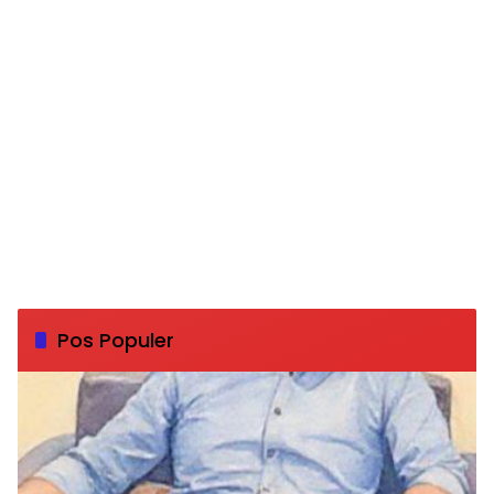
Pos Populer