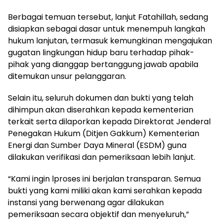
Berbagai temuan tersebut, lanjut Fatahillah, sedang
disiapkan sebagai dasar untuk menempuh langkah
hukum lanjutan, termasuk kemungkinan mengajukan
gugatan lingkungan hidup baru terhadap pihak-
pihak yang dianggap bertanggung jawab apabila
ditemukan unsur pelanggaran.
Selain itu, seluruh dokumen dan bukti yang telah
dihimpun akan diserahkan kepada kementerian
terkait serta dilaporkan kepada Direktorat Jenderal
Penegakan Hukum (Ditjen Gakkum) Kementerian
Energi dan Sumber Daya Mineral (ESDM) guna
dilakukan verifikasi dan pemeriksaan lebih lanjut.
“Kami ingin lproses ini berjalan transparan. Semua
bukti yang kami miliki akan kami serahkan kepada
instansi yang berwenang agar dilakukan
pemeriksaan secara objektif dan menyeluruh,”