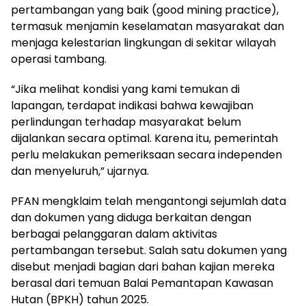
pertambangan yang baik (good mining practice),
termasuk menjamin keselamatan masyarakat dan
menjaga kelestarian lingkungan di sekitar wilayah
operasi tambang.
“Jika melihat kondisi yang kami temukan di
lapangan, terdapat indikasi bahwa kewajiban
perlindungan terhadap masyarakat belum
dijalankan secara optimal. Karena itu, pemerintah
perlu melakukan pemeriksaan secara independen
dan menyeluruh,” ujarnya.
PFAN mengklaim telah mengantongi sejumlah data
dan dokumen yang diduga berkaitan dengan
berbagai pelanggaran dalam aktivitas
pertambangan tersebut. Salah satu dokumen yang
disebut menjadi bagian dari bahan kajian mereka
berasal dari temuan Balai Pemantapan Kawasan
Hutan (BPKH) tahun 2025.