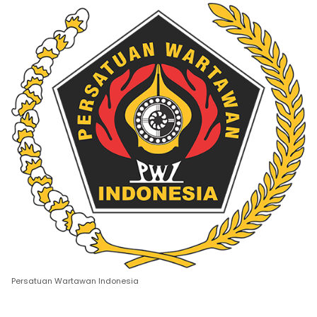
Persatuan Wartawan Indonesia