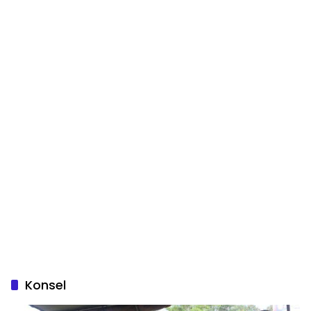
Konsel