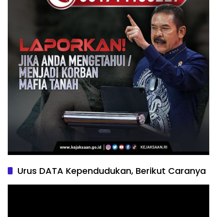
Urus DATA Kependudukan, Berikut Caranya
Pemutar
Video