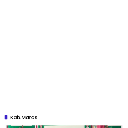
Kab.Maros