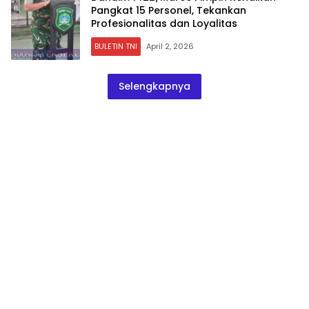
Pangkat 15 Personel, Tekankan
Profesionalitas dan Loyalitas
BULETIN TNI
April 2, 2026
Selengkapnya