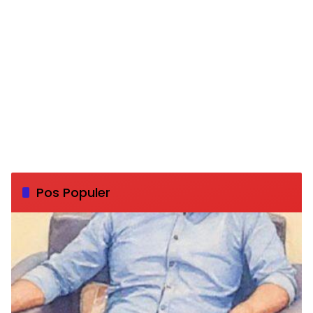
Pos Populer