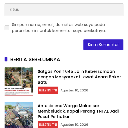
Simpan nama, email, dan situs web saya pada
peramban ini untuk komentar saya berikutnya.
BERITA SEBELUMNYA
Satgas Yonif 645 Jalin Kebersamaan
dengan Masyarakat Lewat Acara Bakar
Batu
BULETIN TNI
Agustus 10, 2026
Antusiasme Warga Makassar
Membeludak, Kapal Perang TNI AL Jadi
Pusat Perhatian
BULETIN TNI
Agustus 10, 2026