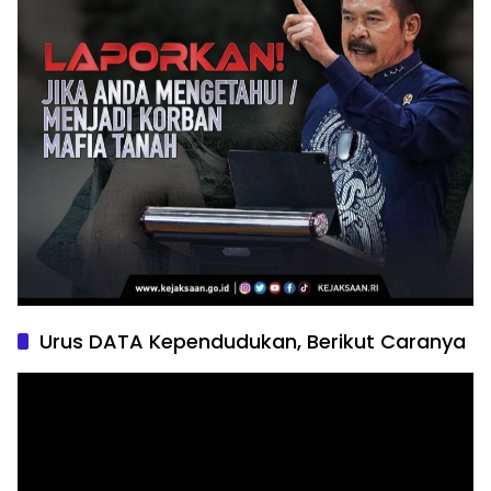
Urus DATA Kependudukan, Berikut Caranya
Pemutar
Video