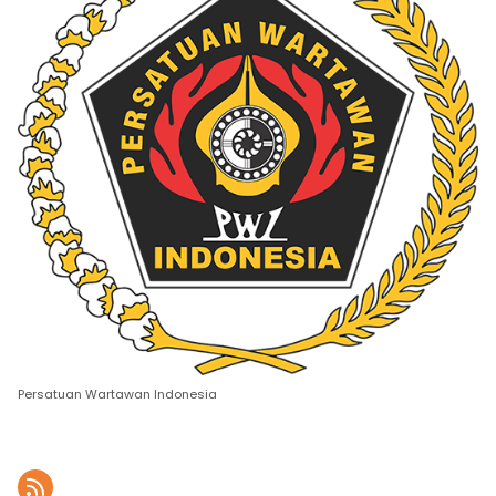
Persatuan Wartawan Indonesia