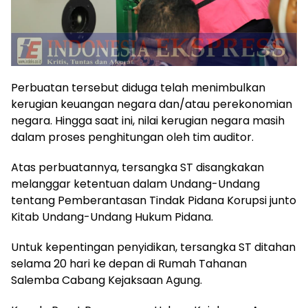
Perbuatan tersebut diduga telah menimbulkan
kerugian keuangan negara dan/atau perekonomian
negara. Hingga saat ini, nilai kerugian negara masih
dalam proses penghitungan oleh tim auditor.
Atas perbuatannya, tersangka ST disangkakan
melanggar ketentuan dalam Undang-Undang
tentang Pemberantasan Tindak Pidana Korupsi junto
Kitab Undang-Undang Hukum Pidana.
Untuk kepentingan penyidikan, tersangka ST ditahan
selama 20 hari ke depan di Rumah Tahanan
Salemba Cabang Kejaksaan Agung.