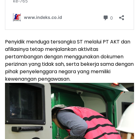
Penyidik menduga tersangka ST melalui PT AKT dan
afiliasinya tetap menjalankan aktivitas
pertambangan dengan menggunakan dokumen
perizinan yang tidak sah, serta bekerja sama dengan
pihak penyelenggara negara yang memiliki
kewenangan pengawasan.