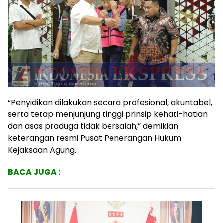
“Penyidikan dilakukan secara profesional, akuntabel,
serta tetap menjunjung tinggi prinsip kehati-hatian
dan asas praduga tidak bersalah,” demikian
keterangan resmi Pusat Penerangan Hukum
Kejaksaan Agung.
BACA JUGA :