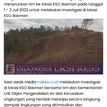
menurunkan tim ke lokasi KSO Basman pada tanggal
1 – 2 Juli 2022 untuk melakukan investigasi di lokasi
KSO Basman.
Saat awak media
indeks.co.id
melakukan investigasi
di lokasi KSO Basman bersama tim dari Kementerian
LHK Ditjen Pengendalian Air dan Kerusakan
Lingkungan yang hendak meninjau secara langsung
dampak lingkungan yang ditimbulkan dari