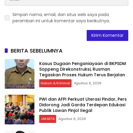
Simpan nama, email, dan situs web saya pada
peramban ini untuk komentar saya berikutnya.
BERITA SEBELUMNYA
Kasus Dugaan Penganiayaan di BKPSDM
Soppeng Direkonstruksi, Rusman
Tegaskan Proses Hukum Terus Berjalan
Hukum & Kriminal
Agustus 6, 2026
PWI dan AFPI Perkuat Literasi Pindar, Pers
Didorong Jadi Garda Terdepan Edukasi
Publik Lawan Pinjol Ilegal
JAKARTA
Agustus 6, 2026