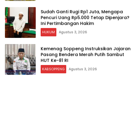
Sudah Ganti Rugi Rp1 Juta, Mengapa
Pencuri Uang Rp5.000 Tetap Dipenjara?
Ini Pertimbangan Hakim
HUKUM
Agustus 3, 2026
Kemenag Soppeng Instruksikan Jajaran
Pasang Bendera Merah Putih Sambut
HUT Ke-81 RI
KAB.SOPPENG
Agustus 3, 2026