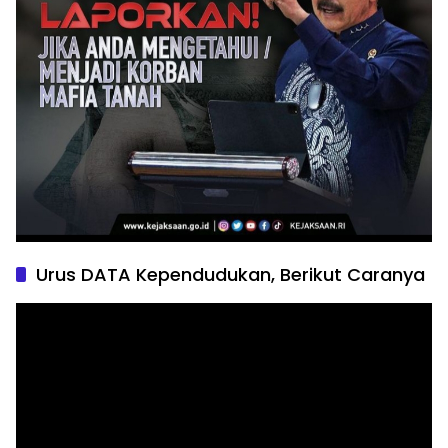
Urus DATA Kependudukan, Berikut Caranya
Pemutar
Video