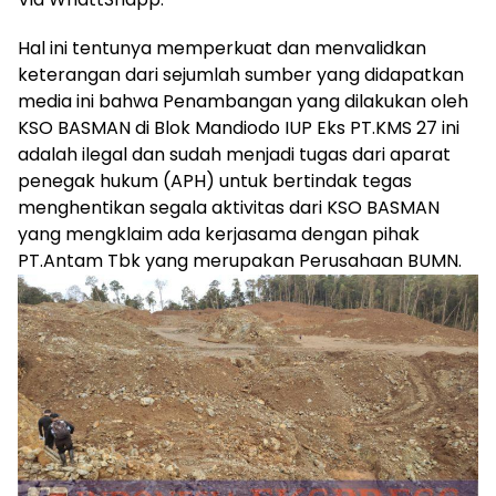
Hal ini tentunya memperkuat dan menvalidkan
keterangan dari sejumlah sumber yang didapatkan
media ini bahwa Penambangan yang dilakukan oleh
KSO BASMAN di Blok Mandiodo IUP Eks PT.KMS 27 ini
adalah ilegal dan sudah menjadi tugas dari aparat
penegak hukum (APH) untuk bertindak tegas
menghentikan segala aktivitas dari KSO BASMAN
yang mengklaim ada kerjasama dengan pihak
PT.Antam Tbk yang merupakan Perusahaan BUMN.