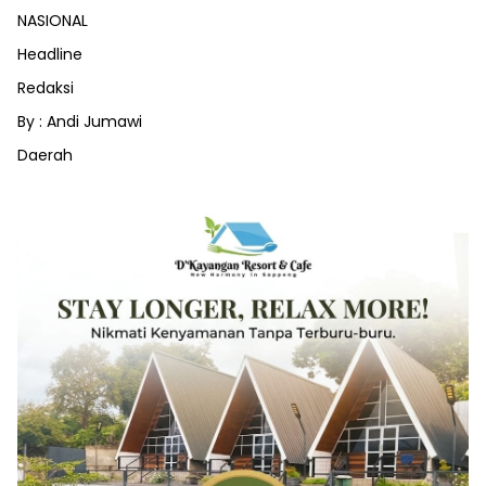
NASIONAL
Headline
Redaksi
By : Andi Jumawi
Daerah