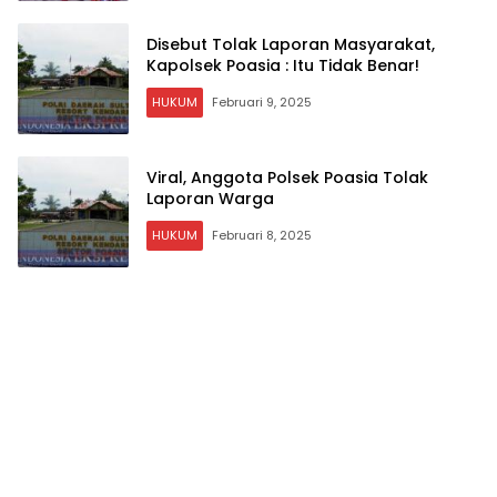
Disebut Tolak Laporan Masyarakat,
Kapolsek Poasia : Itu Tidak Benar!
HUKUM
Februari 9, 2025
Viral, Anggota Polsek Poasia Tolak
Laporan Warga
HUKUM
Februari 8, 2025