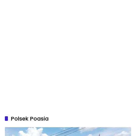
Polsek Poasia