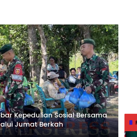
bar Kepedulian Sosial Bersama
alui Jumat Berkah