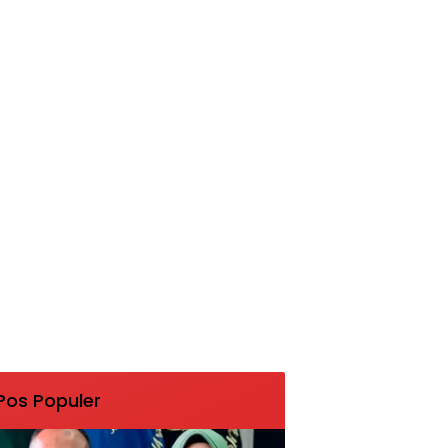
Pos Populer