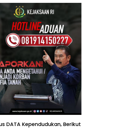
us DATA Kependudukan, Berikut