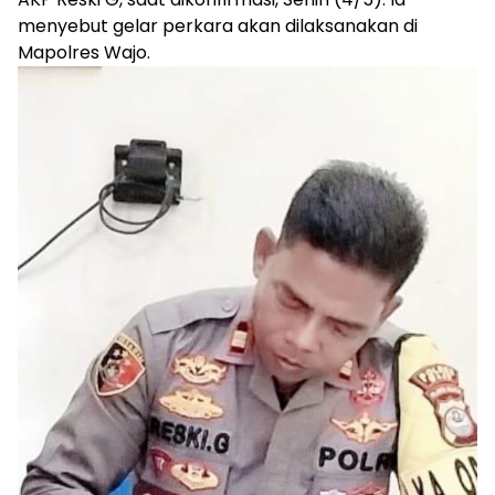
menyebut gelar perkara akan dilaksanakan di
Mapolres Wajo.