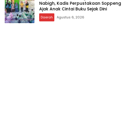
Nabigh, Kadis Perpustakaan Soppeng
Ajak Anak Cintai Buku Sejak Dini
Daerah
Agustus 6, 2026