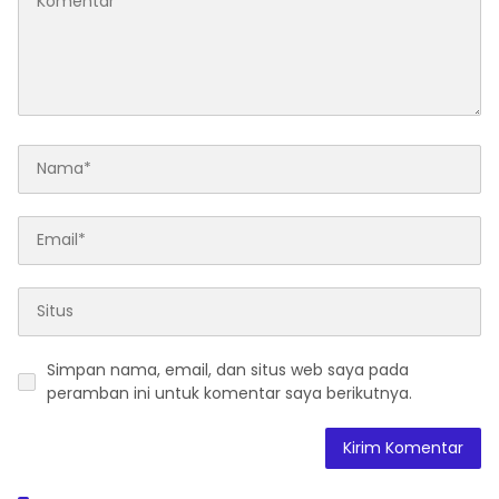
Simpan nama, email, dan situs web saya pada
peramban ini untuk komentar saya berikutnya.