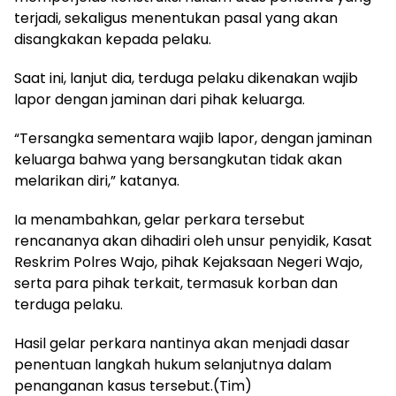
terjadi, sekaligus menentukan pasal yang akan
disangkakan kepada pelaku.
Saat ini, lanjut dia, terduga pelaku dikenakan wajib
lapor dengan jaminan dari pihak keluarga.
“Tersangka sementara wajib lapor, dengan jaminan
keluarga bahwa yang bersangkutan tidak akan
melarikan diri,” katanya.
Ia menambahkan, gelar perkara tersebut
rencananya akan dihadiri oleh unsur penyidik, Kasat
Reskrim Polres Wajo, pihak Kejaksaan Negeri Wajo,
serta para pihak terkait, termasuk korban dan
terduga pelaku.
Hasil gelar perkara nantinya akan menjadi dasar
penentuan langkah hukum selanjutnya dalam
penanganan kasus tersebut.(Tim)