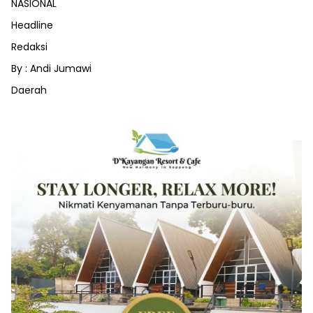
NASIONAL
Headline
Redaksi
By : Andi Jumawi
Daerah