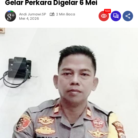
Gelar Perkara Digelar 6 Mei
591
Andi Jumawi.SP
2 Min Baca
Mei 4, 2026