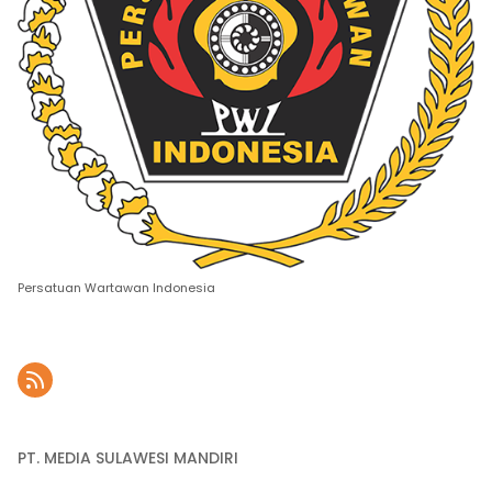
Persatuan Wartawan Indonesia
PT. MEDIA SULAWESI MANDIRI