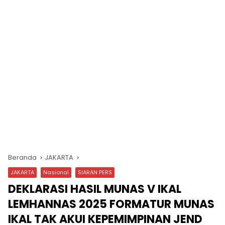
Beranda
JAKARTA
JAKARTA
Nasional
SIARAN PERS
DEKLARASI HASIL MUNAS V IKAL
LEMHANNAS 2025 FORMATUR MUNAS
IKAL TAK AKUI KEPEMIMPINAN JEND