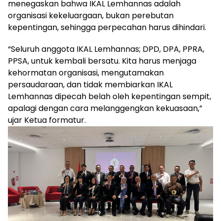
menegaskan bahwa IKAL Lemhannas adalah
organisasi kekeluargaan, bukan perebutan
kepentingan, sehingga perpecahan harus dihindari.
“Seluruh anggota IKAL Lemhannas; DPD, DPA, PPRA,
PPSA, untuk kembali bersatu. Kita harus menjaga
kehormatan organisasi, mengutamakan
persaudaraan, dan tidak membiarkan IKAL
Lemhannas dipecah belah oleh kepentingan sempit,
apalagi dengan cara melanggengkan kekuasaan,”
ujar Ketua formatur.