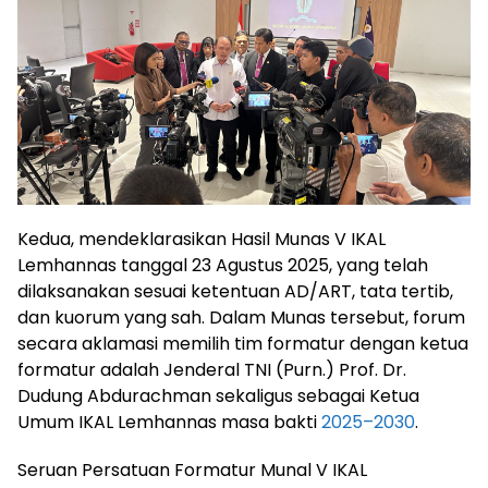
Kedua, mendeklarasikan Hasil Munas V IKAL
Lemhannas tanggal 23 Agustus 2025, yang telah
dilaksanakan sesuai ketentuan AD/ART, tata tertib,
dan kuorum yang sah. Dalam Munas tersebut, forum
secara aklamasi memilih tim formatur dengan ketua
formatur adalah Jenderal TNI (Purn.) Prof. Dr.
Dudung Abdurachman sekaligus sebagai Ketua
Umum IKAL Lemhannas masa bakti
2025–2030
.
Seruan Persatuan Formatur Munal V IKAL