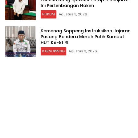
Ini Pertimbangan Hakim
HUKUM
Agustus 3, 2026
Kemenag Soppeng Instruksikan Jajaran
Pasang Bendera Merah Putih Sambut
HUT Ke-81 RI
KAB.SOPPENG
Agustus 3, 2026