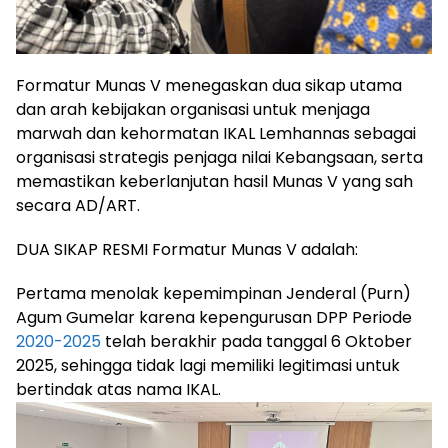
Formatur Munas V menegaskan dua sikap utama
dan arah kebijakan organisasi untuk menjaga
marwah dan kehormatan IKAL Lemhannas sebagai
organisasi strategis penjaga nilai Kebangsaan, serta
memastikan keberlanjutan hasil Munas V yang sah
secara AD/ART.
DUA SIKAP RESMI Formatur Munas V adalah:
Pertama menolak kepemimpinan Jenderal (Purn)
Agum Gumelar karena kepengurusan DPP Periode
2020-2025
telah berakhir pada tanggal 6 Oktober
2025, sehingga tidak lagi memiliki legitimasi untuk
bertindak atas nama IKAL.