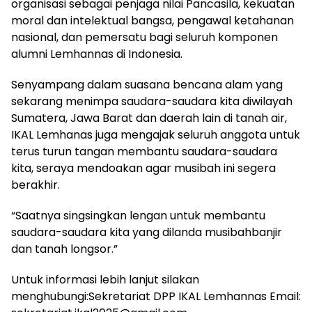
organisasi sebagai penjaga nilai Pancasila, kekuatan
moral dan intelektual bangsa, pengawal ketahanan
nasional, dan pemersatu bagi seluruh komponen
alumni Lemhannas di Indonesia.
Senyampang dalam suasana bencana alam yang
sekarang menimpa saudara-saudara kita diwilayah
Sumatera, Jawa Barat dan daerah lain di tanah air,
IKAL Lemhanas juga mengajak seluruh anggota untuk
terus turun tangan membantu saudara-saudara
kita, seraya mendoakan agar musibah ini segera
berakhir.
“Saatnya singsingkan lengan untuk membantu
saudara-saudara kita yang dilanda musibahbanjir
dan tanah longsor.”
Untuk informasi lebih lanjut silakan
menghubungi:Sekretariat DPP IKAL Lemhannas Email: