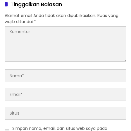
Tinggalkan Balasan
Alamat email Anda tidak akan dipublikasikan.
Ruas yang
wajib ditandai
*
Simpan nama, email, dan situs web saya pada