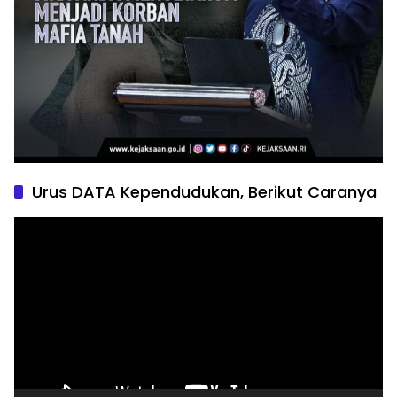
Urus DATA Kependudukan, Berikut Caranya
Pemutar
Video