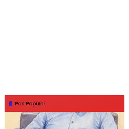
Pos Populer