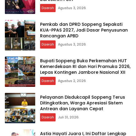
Daerah
Agustus 3, 2026
Pemkab dan DPRD Soppeng Sepakati
KUA-PPAS 2027, Jadi Dasar Penyusunan
Rancangan APBD
Daerah
Agustus 3, 2026
Bupati Soppeng Buka Perkemahan HUT
Kemerdekaan RI dan Hari Pramuka 2026,
Lepas Kontingen Jambore Nasional XII
Daerah
Agustus 2, 2026
Pelayanan Disdukcapil Soppeng Terus
Ditingkatkan, Warga Apresiasi Sistem
Antrean dan Layanan Cepat
Daerah
Juli 31, 2026
Astia Hayati Juara I, Ini Daftar Lengkap