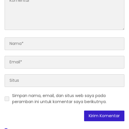
Simpan nama, email, dan situs web saya pada
peramban ini untuk komentar saya berikutnya.