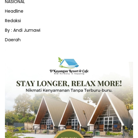
NASIONAL
Headline
Redaksi
By : Andi Jumawi
Daerah