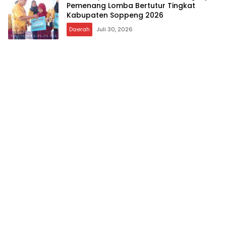
Pemenang Lomba Bertutur Tingkat
Kabupaten Soppeng 2026
Daerah
Juli 30, 2026