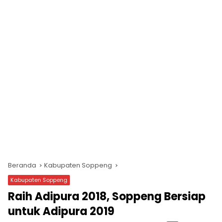
Beranda
Kabupaten Soppeng
Kabupaten Soppeng
Raih Adipura 2018, Soppeng Bersiap
untuk Adipura 2019