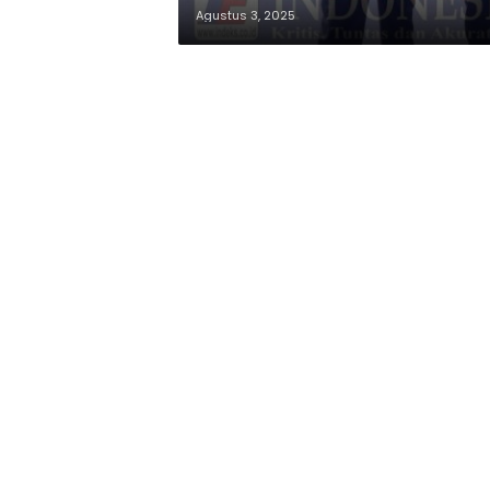
Agustus 3, 2025