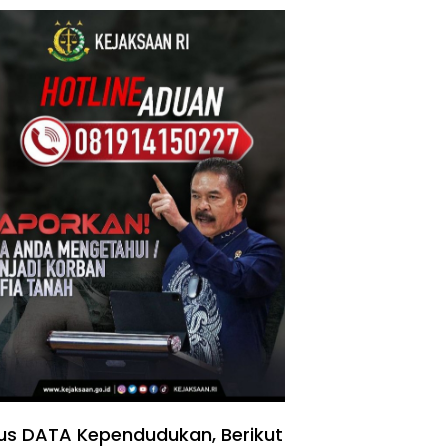
us DATA Kependudukan, Berikut