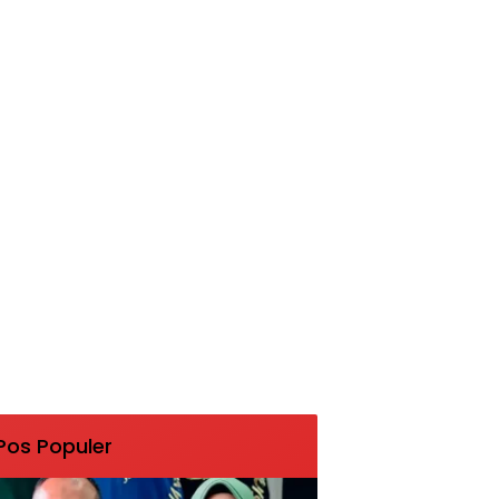
Pos Populer