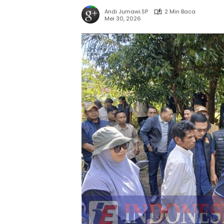
Andi Jumawi.SP
2 Min Baca
Mei 30, 2026