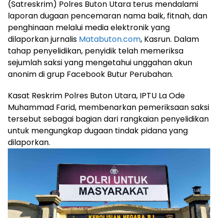
(Satreskrim) Polres Buton Utara terus mendalami
laporan dugaan pencemaran nama baik, fitnah, dan
penghinaan melalui media elektronik yang
dilaporkan jurnalis
Matabuton.com
, Kasrun. Dalam
tahap penyelidikan, penyidik telah memeriksa
sejumlah saksi yang mengetahui unggahan akun
anonim di grup Facebook Butur Perubahan.
Kasat Reskrim Polres Buton Utara, IPTU La Ode
Muhammad Farid, membenarkan pemeriksaan saksi
tersebut sebagai bagian dari rangkaian penyelidikan
untuk mengungkap dugaan tindak pidana yang
dilaporkan.