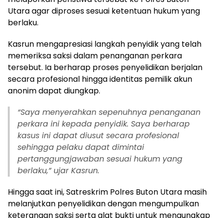
Utara agar diproses sesuai ketentuan hukum yang
berlaku.
Kasrun mengapresiasi langkah penyidik yang telah
memeriksa saksi dalam penanganan perkara
tersebut. Ia berharap proses penyelidikan berjalan
secara profesional hingga identitas pemilik akun
anonim dapat diungkap.
“Saya menyerahkan sepenuhnya penanganan
perkara ini kepada penyidik. Saya berharap
kasus ini dapat diusut secara profesional
sehingga pelaku dapat dimintai
pertanggungjawaban sesuai hukum yang
berlaku,” ujar Kasrun.
Hingga saat ini, Satreskrim Polres Buton Utara masih
melanjutkan penyelidikan dengan mengumpulkan
keterangan saksi serta alat bukti untuk mengungkap