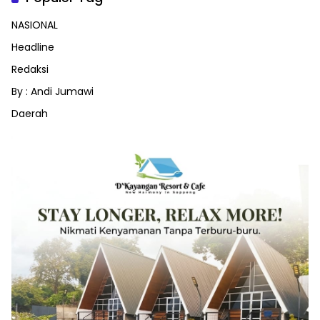
NASIONAL
Headline
Redaksi
By : Andi Jumawi
Daerah