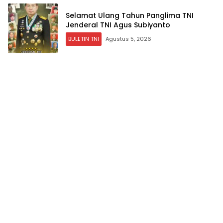
Selamat Ulang Tahun Panglima TNI
Jenderal TNI Agus Subiyanto
BULETIN TNI
Agustus 5, 2026