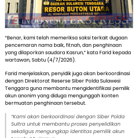
“Benar, kami telah memeriksa saksi terkait dugaan
pencemaran nama baik, fitnah, dan penghinaan
yang dilaporkan saudara Kasrun,” kata Farid kepada
wartawan, Sabtu (4/7/2026).
Farid menjelaskan, penyidik juga akan berkoordinasi
dengan Direktorat Reserse Siber Polda Sulawesi
Tenggara guna membantu mengidentifikasi pemilik
akun anonim yang diduga mengunggah konten
bermuatan penghinaan tersebut.
“Kami akan berkoordinasi dengan Siber Polda
Sultra untuk membantu proses penyelidikan
sekaligus mengungkap identitas pemilik akun