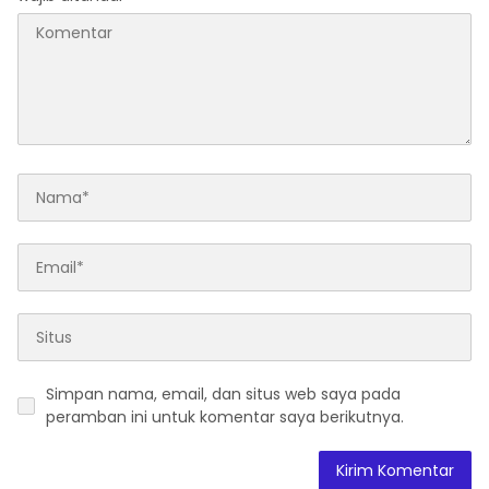
Simpan nama, email, dan situs web saya pada
peramban ini untuk komentar saya berikutnya.