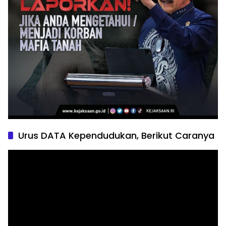
Urus DATA Kependudukan, Berikut Caranya
Pemutar
Video