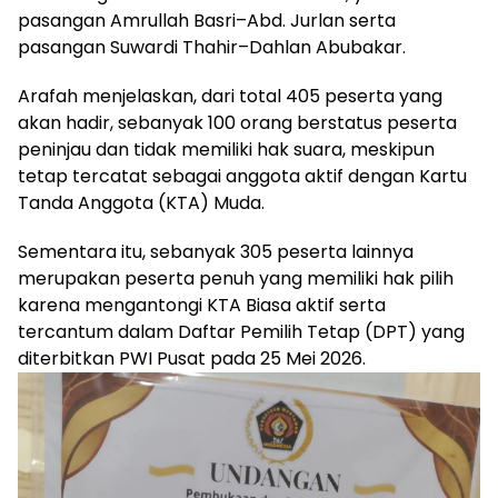
pasangan Amrullah Basri–Abd. Jurlan serta
pasangan Suwardi Thahir–Dahlan Abubakar.
Arafah menjelaskan, dari total 405 peserta yang
akan hadir, sebanyak 100 orang berstatus peserta
peninjau dan tidak memiliki hak suara, meskipun
tetap tercatat sebagai anggota aktif dengan Kartu
Tanda Anggota (KTA) Muda.
Sementara itu, sebanyak 305 peserta lainnya
merupakan peserta penuh yang memiliki hak pilih
karena mengantongi KTA Biasa aktif serta
tercantum dalam Daftar Pemilih Tetap (DPT) yang
diterbitkan PWI Pusat pada 25 Mei 2026.