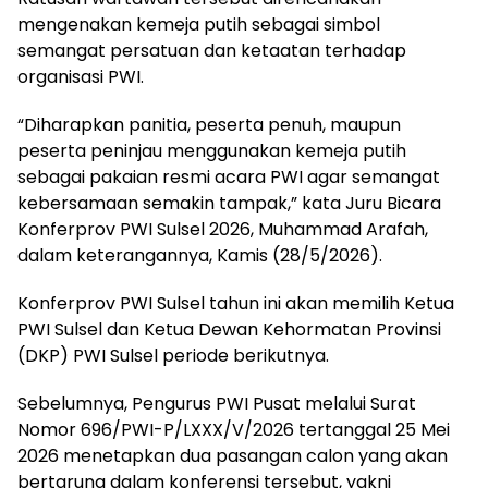
mengenakan kemeja putih sebagai simbol
semangat persatuan dan ketaatan terhadap
organisasi PWI.
“Diharapkan panitia, peserta penuh, maupun
peserta peninjau menggunakan kemeja putih
sebagai pakaian resmi acara PWI agar semangat
kebersamaan semakin tampak,” kata Juru Bicara
Konferprov PWI Sulsel 2026, Muhammad Arafah,
dalam keterangannya, Kamis (28/5/2026).
Konferprov PWI Sulsel tahun ini akan memilih Ketua
PWI Sulsel dan Ketua Dewan Kehormatan Provinsi
(DKP) PWI Sulsel periode berikutnya.
Sebelumnya, Pengurus PWI Pusat melalui Surat
Nomor 696/PWI-P/LXXX/V/2026 tertanggal 25 Mei
2026 menetapkan dua pasangan calon yang akan
bertarung dalam konferensi tersebut, yakni