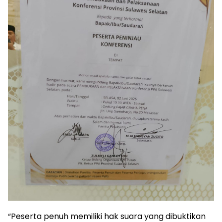
“Peserta penuh memiliki hak suara yang dibuktikan