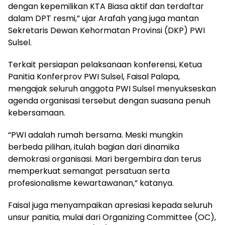
dengan kepemilikan KTA Biasa aktif dan terdaftar
dalam DPT resmi,” ujar Arafah yang juga mantan
Sekretaris Dewan Kehormatan Provinsi (DKP) PWI
Sulsel.
Terkait persiapan pelaksanaan konferensi, Ketua
Panitia Konferprov PWI Sulsel, Faisal Palapa,
mengajak seluruh anggota PWI Sulsel menyukseskan
agenda organisasi tersebut dengan suasana penuh
kebersamaan.
“PWI adalah rumah bersama. Meski mungkin
berbeda pilihan, itulah bagian dari dinamika
demokrasi organisasi. Mari bergembira dan terus
memperkuat semangat persatuan serta
profesionalisme kewartawanan,” katanya.
Faisal juga menyampaikan apresiasi kepada seluruh
unsur panitia, mulai dari Organizing Committee (OC),