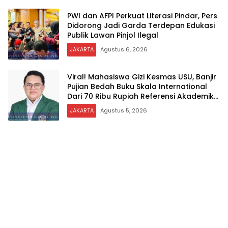
PWI dan AFPI Perkuat Literasi Pindar, Pers
Didorong Jadi Garda Terdepan Edukasi
Publik Lawan Pinjol Ilegal
JAKARTA
Agustus 6, 2026
Viral! Mahasiswa Gizi Kesmas USU, Banjir
Pujian Bedah Buku Skala International
Dari 70 Ribu Rupiah Referensi Akademik
Dunia
JAKARTA
Agustus 5, 2026