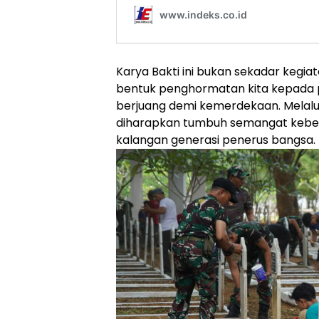
Karya Bakti ini bukan sekadar kegiat
bentuk penghormatan kita kepada 
berjuang demi kemerdekaan. Melalui 
diharapkan tumbuh semangat kebers
kalangan generasi penerus bangsa.