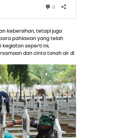
an kebersihan, tetapi juga
para pahlawan yang telah
kegiatan seperti ini,
amaan dan cinta tanah air di