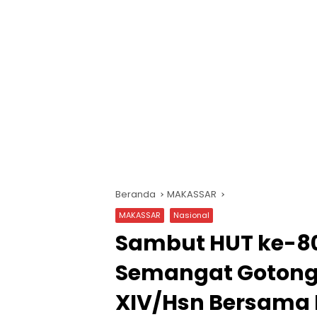
Beranda
MAKASSAR
MAKASSAR
Nasional
Sambut HUT ke-8
Semangat Gotong
XIV/Hsn Bersama 