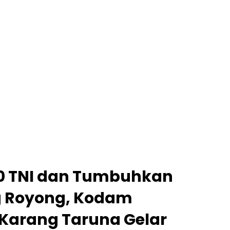
0 TNI dan Tumbuhkan
 Royong, Kodam
Karang Taruna Gelar