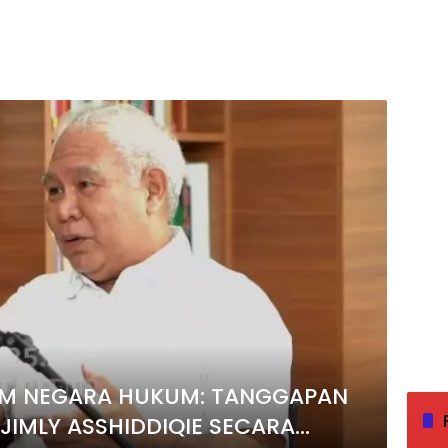
LAM NEGARA HUKUM: TANGGAPAN
JIMLY ASSHIDDIQIE SECARA