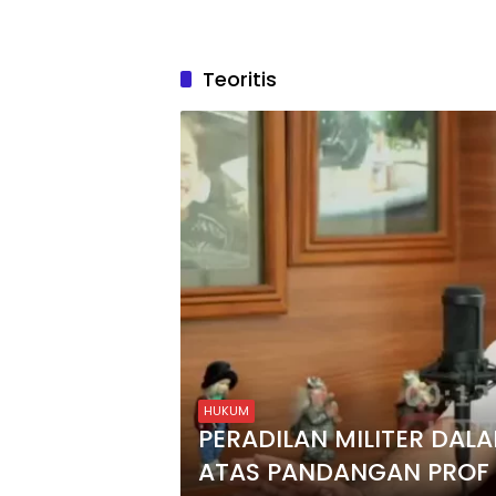
Teoritis
HUKUM
PERADILAN MILITER DA
ATAS PANDANGAN PROF 