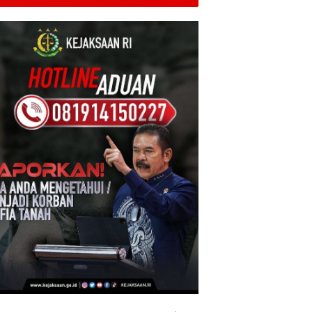
Bareskrim Polri