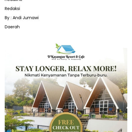
Redaksi
By : Andi Jumawi
Daerah