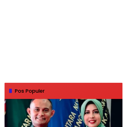
Pos Populer