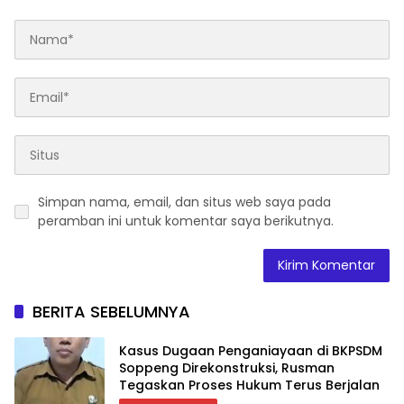
Simpan nama, email, dan situs web saya pada
peramban ini untuk komentar saya berikutnya.
BERITA SEBELUMNYA
Kasus Dugaan Penganiayaan di BKPSDM
Soppeng Direkonstruksi, Rusman
Tegaskan Proses Hukum Terus Berjalan