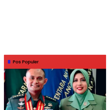
Pos Populer