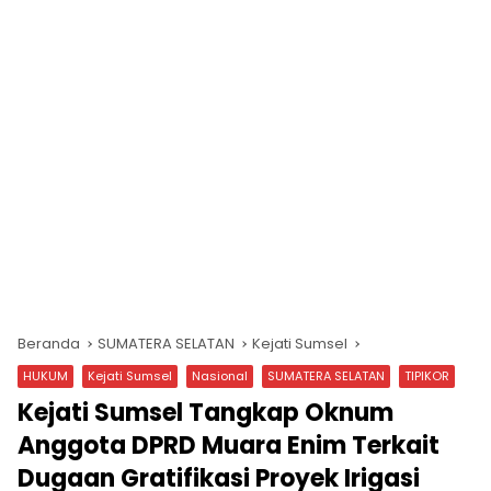
Beranda
SUMATERA SELATAN
Kejati Sumsel
HUKUM
Kejati Sumsel
Nasional
SUMATERA SELATAN
TIPIKOR
Kejati Sumsel Tangkap Oknum
Anggota DPRD Muara Enim Terkait
Dugaan Gratifikasi Proyek Irigasi