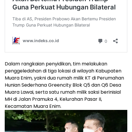
Dalam rangkaian penyidikan, tim melakukan
penggeledahan di tiga lokasi di wilayah Kabupaten
Muara Enim, yakni dua rumah milik KT di Perumahan
Hunian Sederhana Greencity Blok Q5 dan Q6 Desa
Muara Lawai, serta satu rumah milik saksi berinisial
MH di Jalan Pramuka 4, Kelurahan Pasar II,
Kecamatan Muara Enim.