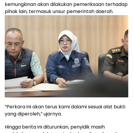
kemungkinan akan dilakukan pemeriksaan terhadap
pihak lain, termasuk unsur pemerintah daerah.
“Perkara ini akan terus kami dalami sesuai alat bukti
yang diperoleh,” ujarnya.
Hingga berita ini diturunkan, penyidik masih