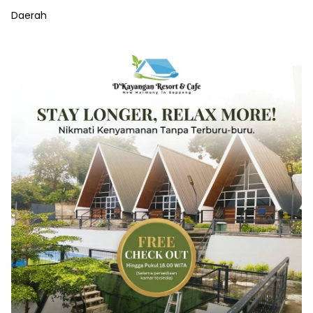
Daerah