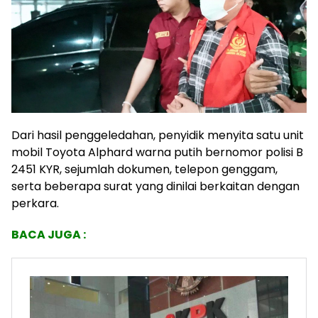
Dari hasil penggeledahan, penyidik menyita satu unit
mobil Toyota Alphard warna putih bernomor polisi B
2451 KYR, sejumlah dokumen, telepon genggam,
serta beberapa surat yang dinilai berkaitan dengan
perkara.
BACA JUGA :