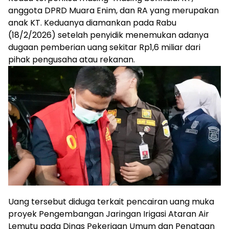
anggota DPRD Muara Enim, dan RA yang merupakan
anak KT. Keduanya diamankan pada Rabu
(18/2/2026) setelah penyidik menemukan adanya
dugaan pemberian uang sekitar Rp1,6 miliar dari
pihak pengusaha atau rekanan.
Uang tersebut diduga terkait pencairan uang muka
proyek Pengembangan Jaringan Irigasi Ataran Air
Lemutu pada Dinas Pekerjaan Umum dan Penataan