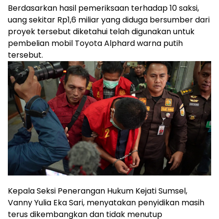
Berdasarkan hasil pemeriksaan terhadap 10 saksi,
uang sekitar Rp1,6 miliar yang diduga bersumber dari
proyek tersebut diketahui telah digunakan untuk
pembelian mobil Toyota Alphard warna putih
tersebut.
Kepala Seksi Penerangan Hukum Kejati Sumsel,
Vanny Yulia Eka Sari, menyatakan penyidikan masih
terus dikembangkan dan tidak menutup