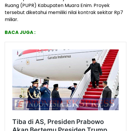
Ruang (PUPR) Kabupaten Muara Enim. Proyek
tersebut diketahui memiliki nilai kontrak sekitar Rp7
miliar.
BACA JUGA :