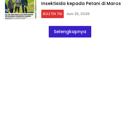
Insektisida kepada Petani di Maros
BULETIN TNI
Juni 25, 2026
Selengkapnya