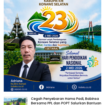
Cegah Penyebaran Hama Padi, Babinsa
Bersama PPL dan POPT Salurkan Bantuan