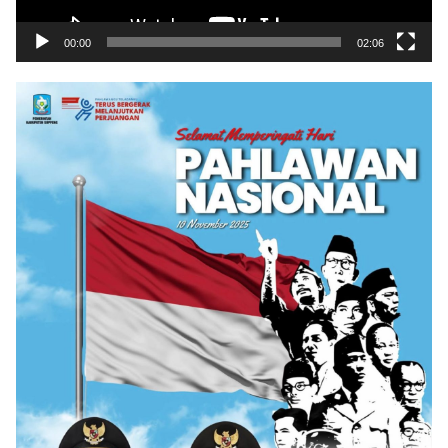
00:00
02:06