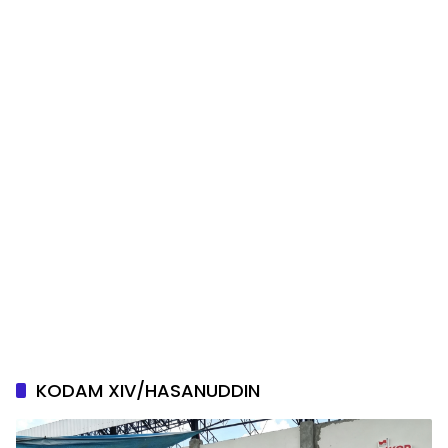
KODAM XIV/HASANUDDIN