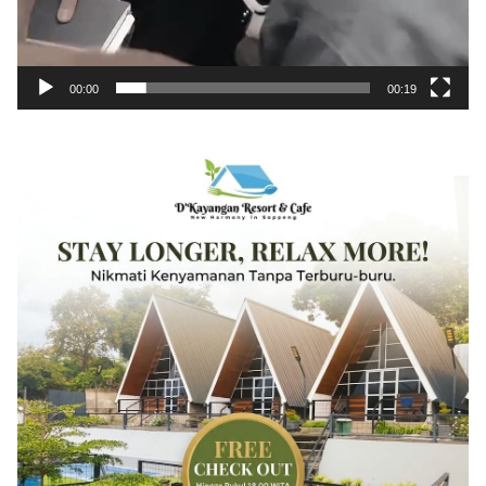
00:00
00:19