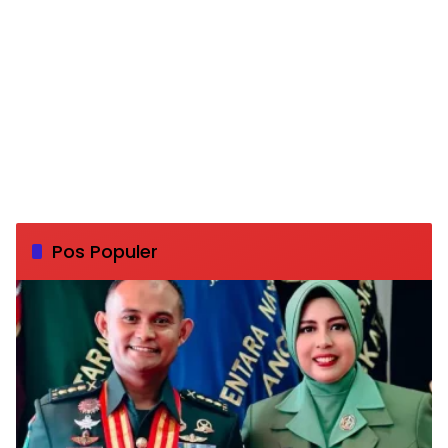
Pos Populer